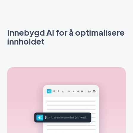
Innebygd AI for å optimalisere
innholdet