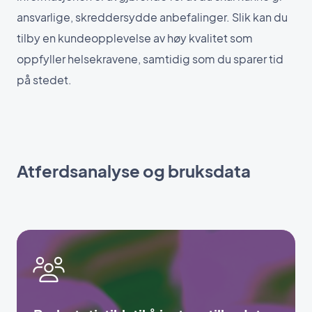
ansvarlige, skreddersydde anbefalinger. Slik kan du
tilby en kundeopplevelse av høy kvalitet som
oppfyller helsekravene, samtidig som du sparer tid
på stedet.
Atferdsanalyse og bruksdata