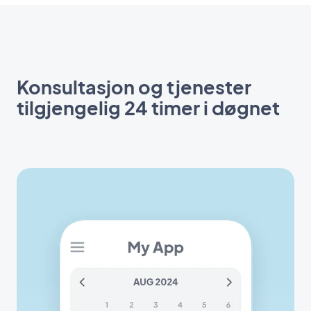
Konsultasjon og tjenester
tilgjengelig 24 timer i døgnet