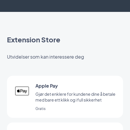
Extension Store
Utvidelser som kan interessere deg
Apple Pay
Gjør det enklere for kundene dine å betale
med bare ett klikk og i full sikkerhet
Gratis