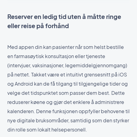
Reserver en ledig tid uten å måtte ringe
eller reise på forhånd
Med appen din kan pasienter når som helst bestille
en farmasøytisk konsultasjon eller tjeneste
(intervjuer, vaksinasjoner, legemiddelgjennomgang)
på nettet. Takket være et intuitivt grensesnitt på iOS
og Android kan de få tilgang til tilgjengelige tider og
velge det tidspunktet som passer dem best. Dette
reduserer køene og gjør det enklere å administrere
kalenderen. Denne funksjonen oppfyller behovene til
nye digitale bruksområder, samtidig som den styrker
din rolle som lokalt helsepersonell.