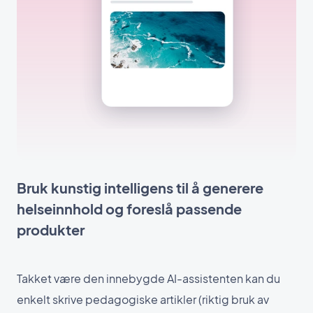
Bruk kunstig intelligens til å generere
helseinnhold og foreslå passende
produkter
Takket være den innebygde AI-assistenten kan du
enkelt skrive pedagogiske artikler (riktig bruk av