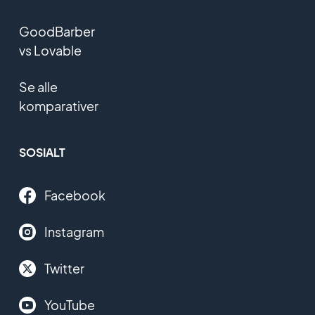
GoodBarber
vs Lovable
Se alle
komparativer
SOSIALT
Facebook
Instagram
Twitter
YouTube