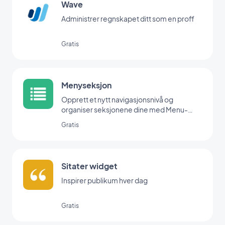
Wave
Administrer regnskapet ditt som en proff
Gratis
Menyseksjon
Opprett et nytt navigasjonsnivå og
organiser seksjonene dine med Menu-
utvidelsen.
Gratis
Sitater widget
Inspirer publikum hver dag
Gratis