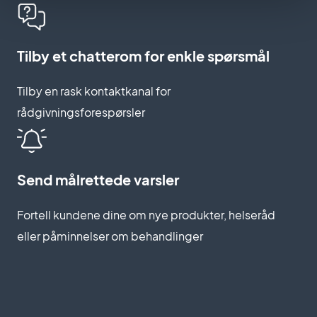
Tilby et chatterom for enkle spørsmål
Tilby en rask kontaktkanal for
rådgivningsforespørsler
Send målrettede varsler
Fortell kundene dine om nye produkter, helseråd
eller påminnelser om behandlinger