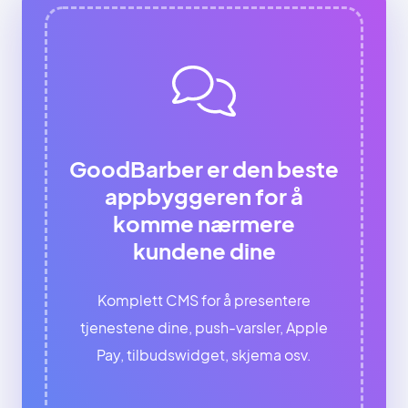
GoodBarber er den beste
appbyggeren for å
komme nærmere
kundene dine
Komplett CMS for å presentere
tjenestene dine, push-varsler, Apple
Pay, tilbudswidget, skjema osv.