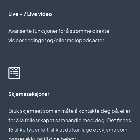
Live + / Live video
Avanserte funksjoner for å strømme direkte
videosendinger og/eller radiopodcaster.
Skjemaseksjoner
Bruk skjemaet som en måte å kontakte deg på, eller
for å la fellesskapet samhandle med deg. Det finnes
16 ulike typer felt, slik at du kan lage et skjema som
passer akkurat til dine behov.