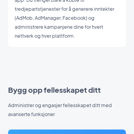
tredjepartstjenester for å generere inntekter
(AdMob, AdManager, Facebook) og
administrere kampanjene dine for hvert
nettverk og hver plattform.
Bygg opp fellesskapet ditt
Administrer og engasjer fellesskapet ditt med
avanserte funksjoner