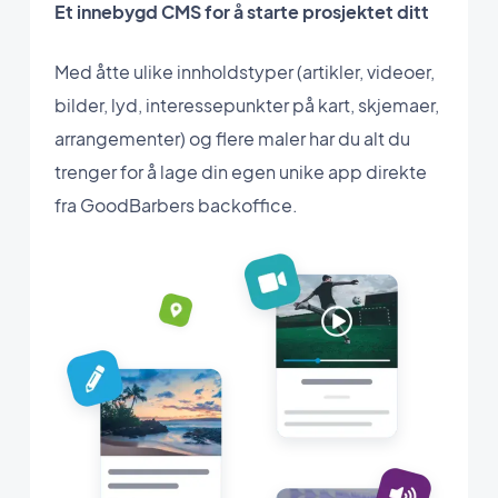
Et innebygd CMS for å starte prosjektet ditt
Med åtte ulike innholdstyper (artikler, videoer,
bilder, lyd, interessepunkter på kart, skjemaer,
arrangementer) og flere maler har du alt du
trenger for å lage din egen unike app direkte
fra GoodBarbers backoffice.