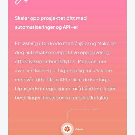
Skaler opp prosjektet ditt med
automatiseringer og API-er
En løsning uten kode med Zapier og Make lar
deg automatisere repetitive oppgaver og
effektivisere arbeidsflyten. Mens en mer
avansert løsning er tilgjengelig for utviklere
med vårt offentlige API, slik at de kan lage
tilpassede integrasjoner for å håndtere lager,
bestillinger, fraktsporing, produktkatalog