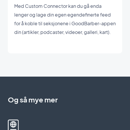
Med Custom Connector kan du gå enda
lenger og lage din egen egendefinerte feed
for å koble til seksjonene i GoodBarber-appen
din (artikler, podcaster, videoer, galleri, kart).
Og så mye mer