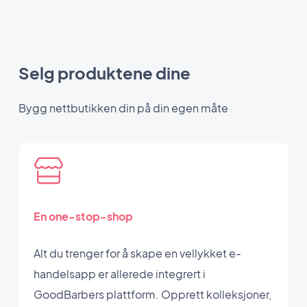
Selg produktene dine
Bygg nettbutikken din på din egen måte
En one-stop-shop
Alt du trenger for å skape en vellykket e-
handelsapp er allerede integrert i
GoodBarbers plattform. Opprett kolleksjoner,