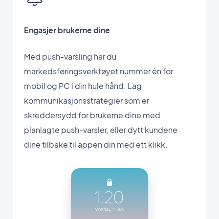
Engasjer brukerne dine
Med push-varsling har du
markedsføringsverktøyet nummer én for
mobil og PC i din hule hånd. Lag
kommunikasjonsstrategier som er
skreddersydd for brukerne dine med
planlagte push-varsler, eller dytt kundene
dine tilbake til appen din med ett klikk.