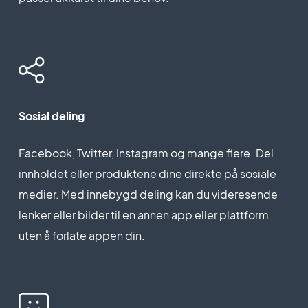
Sosial deling
Facebook, Twitter, Instagram og mange flere. Del
innholdet eller produktene dine direkte på sosiale
medier. Med innebygd deling kan du videresende
lenker eller bilder til en annen app eller plattform
uten å forlate appen din.