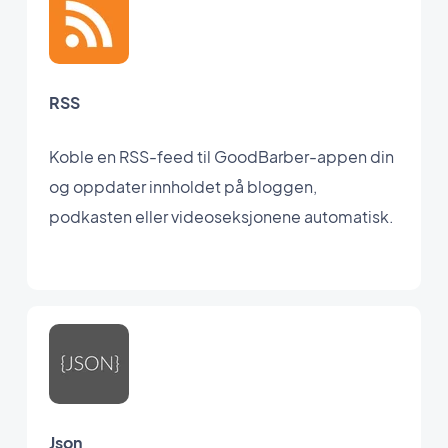
RSS
Koble en RSS-feed til GoodBarber-appen din
og oppdater innholdet på bloggen,
podkasten eller videoseksjonene automatisk.
Json