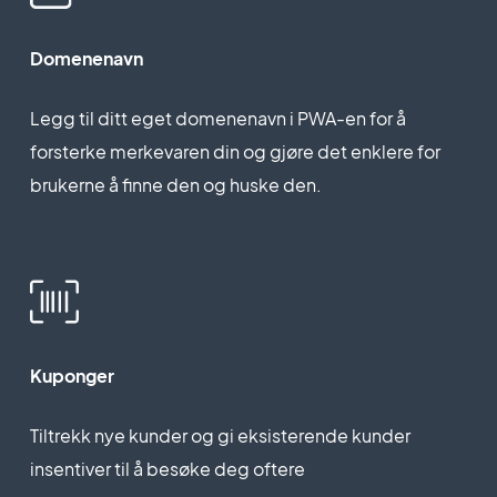
Domenenavn
Legg til ditt eget domenenavn i PWA-en for å
forsterke merkevaren din og gjøre det enklere for
brukerne å finne den og huske den.
Kuponger
Tiltrekk nye kunder og gi eksisterende kunder
insentiver til å besøke deg oftere