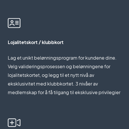
Lojalitetskort / klubbkort
Lag et unikt belønningsprogram for kundene dine.
Velg valideringsprosessen og belønningene for
lojalitetskortet, og legg til et nytt nivå av
eksklusivitet med klubbkortet. 3 nivåer av
medlemskap for å få tilgang til eksklusive privilegier