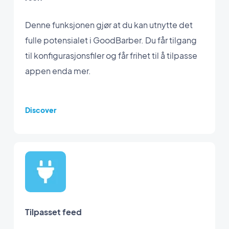
Denne funksjonen gjør at du kan utnytte det
fulle potensialet i GoodBarber. Du får tilgang
til konfigurasjonsfiler og får frihet til å tilpasse
appen enda mer.
Discover
Tilpasset feed