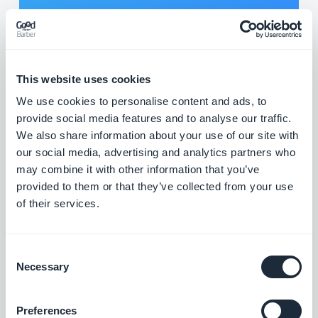
This website uses cookies
We use cookies to personalise content and ads, to
provide social media features and to analyse our traffic.
We also share information about your use of our site with
our social media, advertising and analytics partners who
may combine it with other information that you’ve
provided to them or that they’ve collected from your use
of their services.
Consent
Necessary
Selection
Preferences