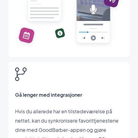
Gå lenger med integrasjoner
Hvis du allerede har en tilstedeværelse på
nettet, kan du synkronisere favorittjenestene
dine med GoodBarber-appen og gjøre