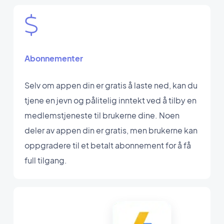
Abonnementer
Selv om appen din er gratis å laste ned, kan du
tjene en jevn og pålitelig inntekt ved å tilby en
medlemstjeneste til brukerne dine. Noen
deler av appen din er gratis, men brukerne kan
oppgradere til et betalt abonnement for å få
full tilgang.