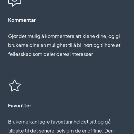
Kommentar
Gjør det mulig å kommentere artiklene dine, og gi
brukerne dine en mulighet til å bli hørt og tilhøre et
fellesskap som deler deres interesser
Favoritter
Brukerne kan lagre favorittinnholdet sitt og gå
tilbake til det senere, selv om de er offline. Den