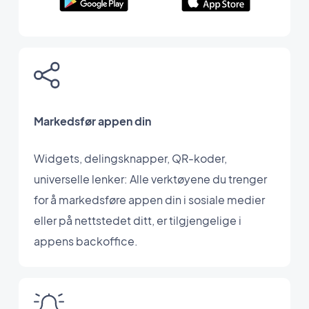
Markedsfør appen din
Widgets, delingsknapper, QR-koder,
universelle lenker: Alle verktøyene du trenger
for å markedsføre appen din i sosiale medier
eller på nettstedet ditt, er tilgjengelige i
appens backoffice.