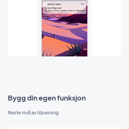
Bygg din egen funksjon
Neste nivå av tilpasning