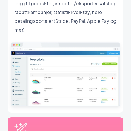
legg til produkter, importer/eksporter katalog,
rabattkampanjer, statistikkverktøy, flere
betalingsportaler (Stripe, PayPal, Apple Pay og
mer).