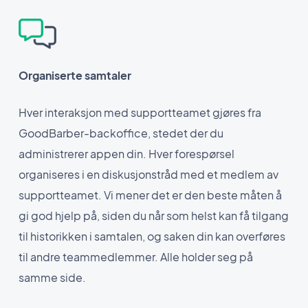
Organiserte samtaler
Hver interaksjon med supportteamet gjøres fra
GoodBarber-backoffice, stedet der du
administrerer appen din. Hver forespørsel
organiseres i en diskusjonstråd med et medlem av
supportteamet. Vi mener det er den beste måten å
gi god hjelp på, siden du når som helst kan få tilgang
til historikken i samtalen, og saken din kan overføres
til andre teammedlemmer. Alle holder seg på
samme side.