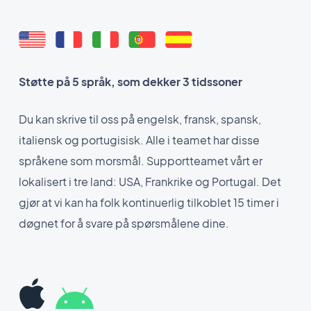
Støtte på 5 språk, som dekker 3 tidssoner
Du kan skrive til oss på engelsk, fransk, spansk,
italiensk og portugisisk. Alle i teamet har disse
språkene som morsmål. Supportteamet vårt er
lokalisert i tre land: USA, Frankrike og Portugal. Det
gjør at vi kan ha folk kontinuerlig tilkoblet 15 timer i
døgnet for å svare på spørsmålene dine.