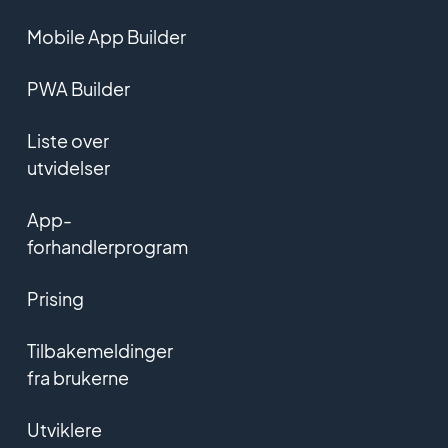
Mobile App Builder
PWA Builder
Liste over
utvidelser
App-
forhandlerprogram
Prising
Tilbakemeldinger
fra brukerne
Utviklere