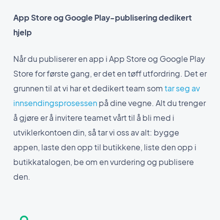
App Store og Google Play-publisering dedikert
hjelp
Når du publiserer en app i App Store og Google Play
Store for første gang, er det en tøff utfordring. Det er
grunnen til at vi har et dedikert team som
tar seg av
innsendingsprosessen
på dine vegne. Alt du trenger
å gjøre er å invitere teamet vårt til å bli med i
utviklerkontoen din, så tar vi oss av alt: bygge
appen, laste den opp til butikkene, liste den opp i
butikkatalogen, be om en vurdering og publisere
den.