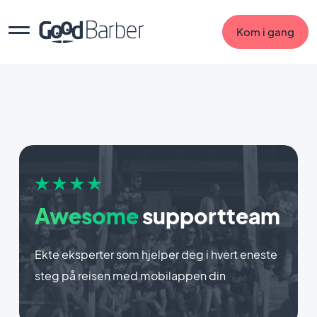
Kom i gang
Awesome
supportteam
Ekte eksperter som hjelper deg i hvert eneste
steg på reisen med mobilappen din