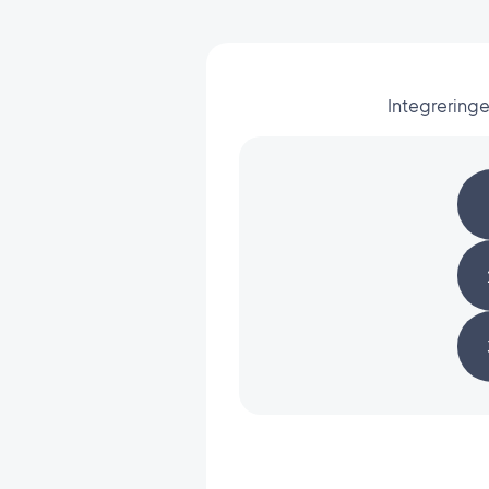
Integreringe