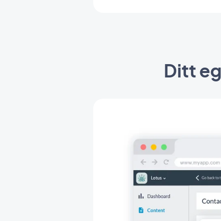
Ditt e