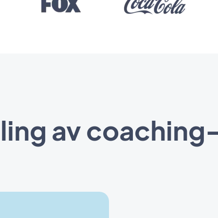
lling av coaching