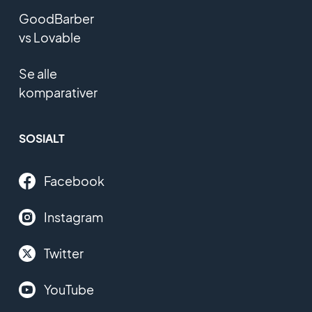
GoodBarber
vs Lovable
Se alle
komparativer
SOSIALT
Facebook
Instagram
Twitter
YouTube