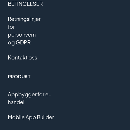
BETINGELSER
Retningslinjer
for
personvern
og GDPR
Kontakt oss
PRODUKT
Appbygger for e-
handel
Mobile App Builder