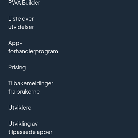
PWA Builder
Liste over
utvidelser
App-
forhandlerprogram
Prising
Tilbakemeldinger
fra brukerne
Utviklere
Utvikling av
tilpassede apper