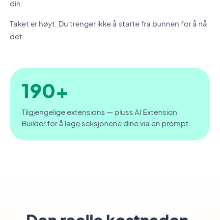
din.
Taket er høyt. Du trenger ikke å starte fra bunnen for å nå
det.
190+
Tilgjengelige extensions — pluss AI Extension
Builder for å lage seksjonene dine via en prompt.