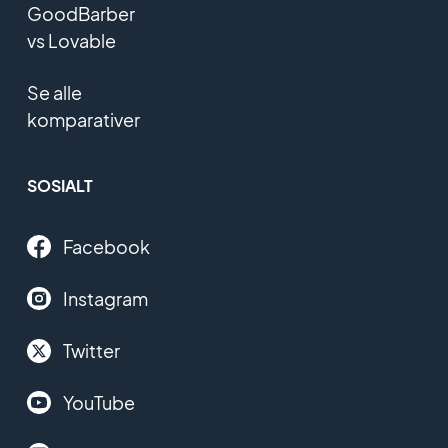
GoodBarber
vs Lovable
Se alle
komparativer
SOSIALT
Facebook
Instagram
Twitter
YouTube