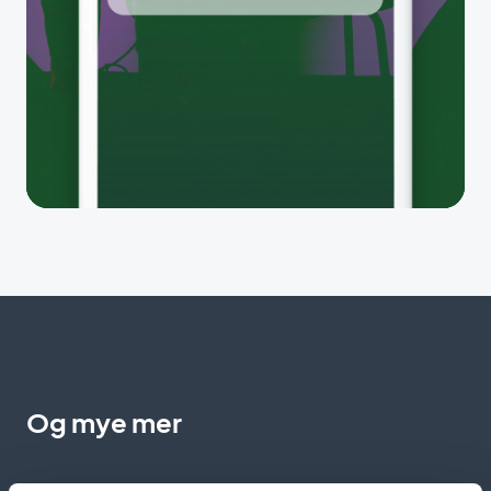
Og mye mer