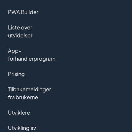
PWA Builder
Liste over
utvidelser
App-
forhandlerprogram
Prising
Tilbakemeldinger
fra brukerne
Utviklere
Utvikling av