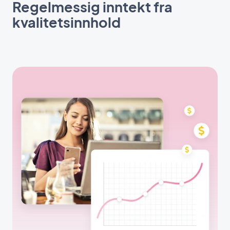
Regelmessig inntekt fra
kvalitetsinnhold