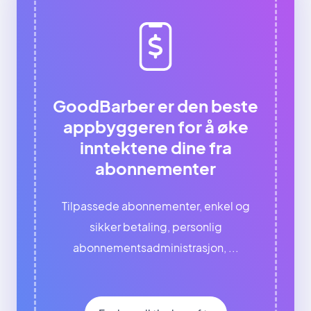
GoodBarber er den beste
appbyggeren for å øke
inntektene dine fra
abonnementer
Tilpassede abonnementer, enkel og
sikker betaling, personlig
abonnementsadministrasjon, ...