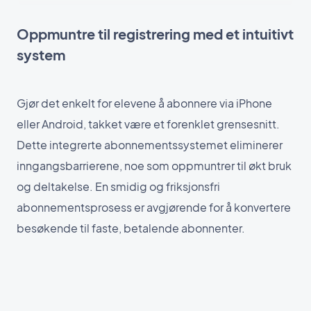
Oppmuntre til registrering med et intuitivt
system
Gjør det enkelt for elevene å abonnere via iPhone
eller Android, takket være et forenklet grensesnitt.
Dette integrerte abonnementssystemet eliminerer
inngangsbarrierene, noe som oppmuntrer til økt bruk
og deltakelse. En smidig og friksjonsfri
abonnementsprosess er avgjørende for å konvertere
besøkende til faste, betalende abonnenter.