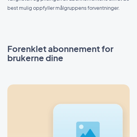
best mulig oppfyller målgruppens forventninger.
Forenklet abonnement for
brukerne dine