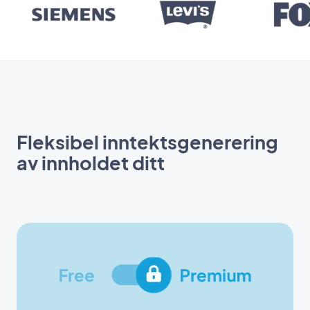
Fleksibel inntektsgenerering
av innholdet ditt