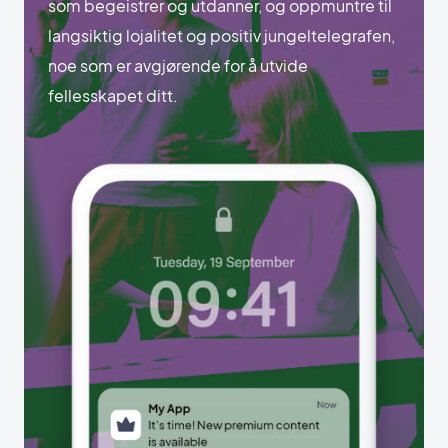
som begeistrer og utdanner, og oppmuntre til
langsiktig lojalitet og positiv jungeltelegrafen,
noe som er avgjørende for å utvide
fellesskapet ditt.