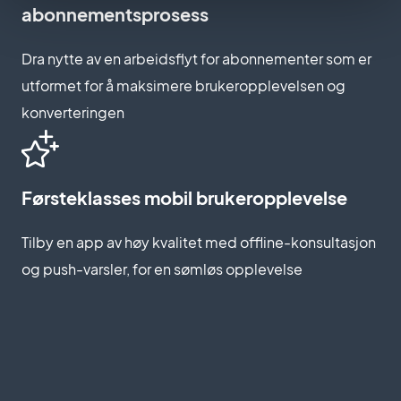
abonnementsprosess
Dra nytte av en arbeidsflyt for abonnementer som er
utformet for å maksimere brukeropplevelsen og
konverteringen
Førsteklasses mobil brukeropplevelse
Tilby en app av høy kvalitet med offline-konsultasjon
og push-varsler, for en sømløs opplevelse