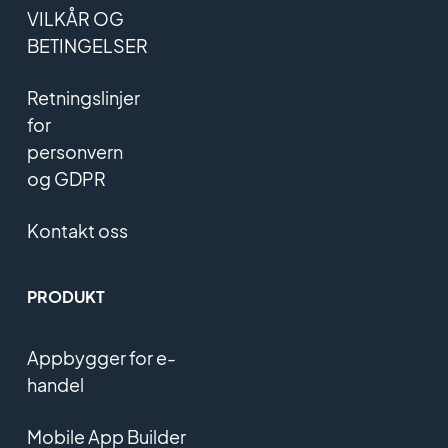
VILKÅR OG
BETINGELSER
Retningslinjer
for
personvern
og GDPR
Kontakt oss
PRODUKT
Appbygger for e-
handel
Mobile App Builder