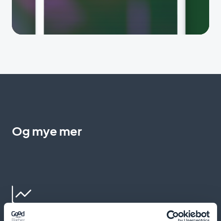
Og mye mer