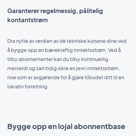
Garanterer regelmessig, pålitelig
kontantstrøm
Dra nytte av verdien av de tekniske kursene dine ved
å bygge opp en bærekraftig inntektsstrøm. Ved å
tilby abonnementer kan du tilby kontinuerlig
merverdi og samtidig sikre en jevn inntektsstrøm,
noe som er avgjørende for å gjøre tilbudet ditt til en
lukrativ forretning.
Bygge opp en lojal abonnentbase