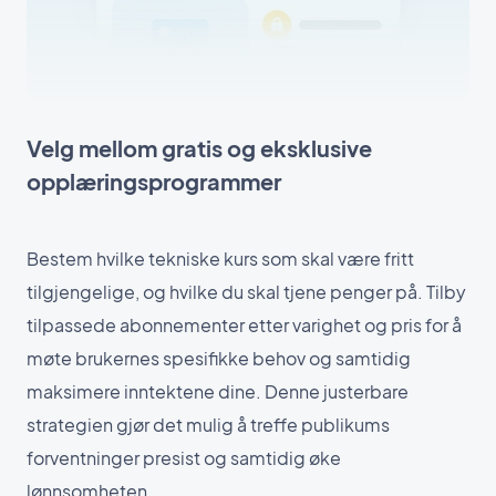
Velg mellom gratis og eksklusive
opplæringsprogrammer
Bestem hvilke tekniske kurs som skal være fritt
tilgjengelige, og hvilke du skal tjene penger på. Tilby
tilpassede abonnementer etter varighet og pris for å
møte brukernes spesifikke behov og samtidig
maksimere inntektene dine. Denne justerbare
strategien gjør det mulig å treffe publikums
forventninger presist og samtidig øke
lønnsomheten.