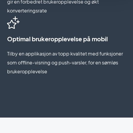
gir en forbedret brukeropplevelse og økt
konverteringsrate
Optimal brukeropplevelse på mobil
Tilby en applikasjon av topp kvalitet med funksjoner
som offline-visning og push-varsler, for en sømløs
brukeropplevelse