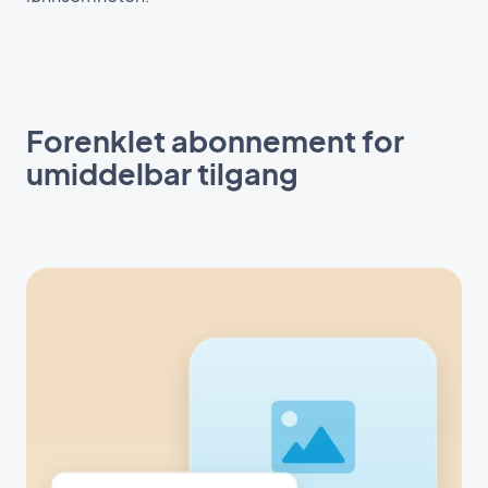
Forenklet abonnement for
umiddelbar tilgang