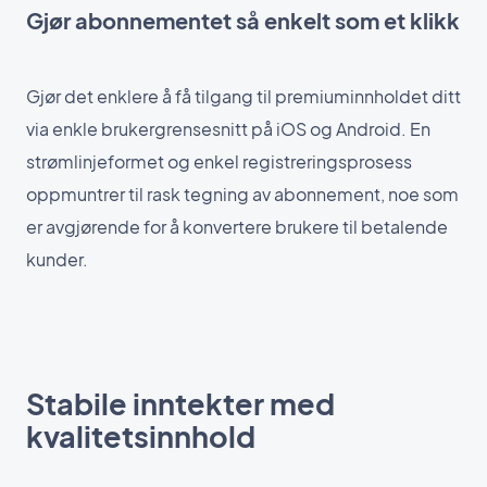
Gjør abonnementet så enkelt som et klikk
Gjør det enklere å få tilgang til premiuminnholdet ditt
via enkle brukergrensesnitt på iOS og Android. En
strømlinjeformet og enkel registreringsprosess
oppmuntrer til rask tegning av abonnement, noe som
er avgjørende for å konvertere brukere til betalende
kunder.
Stabile inntekter med
kvalitetsinnhold