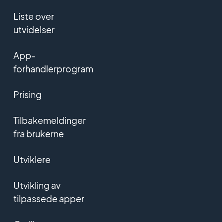
Liste over
utvidelser
App-
forhandlerprogram
Prising
Tilbakemeldinger
fra brukerne
Utviklere
Utvikling av
tilpassede apper