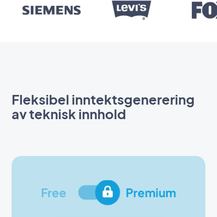
Fleksibel inntektsgenerering
av teknisk innhold