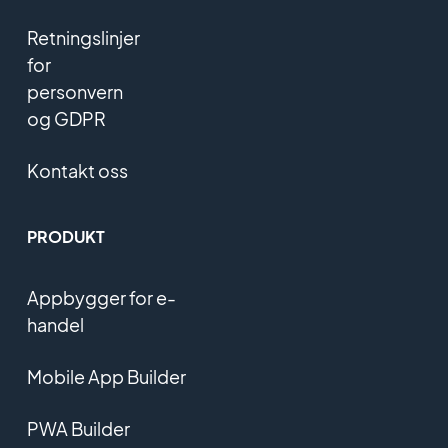
Retningslinjer
for
personvern
og GDPR
Kontakt oss
PRODUKT
Appbygger for e-
handel
Mobile App Builder
PWA Builder