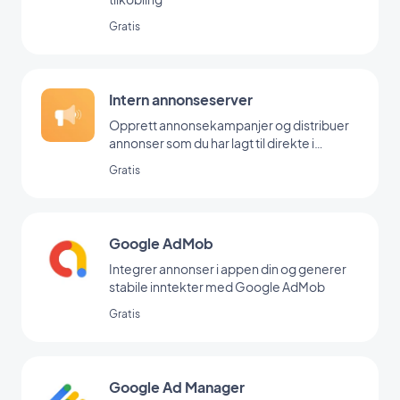
Gratis
Intern annonseserver
Opprett annonsekampanjer og distribuer
annonser som du har lagt til direkte i
backoffice
Gratis
Google AdMob
Integrer annonser i appen din og generer
stabile inntekter med Google AdMob
Gratis
Google Ad Manager