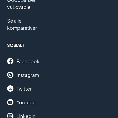
vs Lovable
Se alle
komparativer
SOSIALT
Facebook
Instagram
Twitter
YouTube
Linkedin