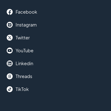
Facebook
Instagram
Twitter
YouTube
Linkedin
Threads
TikTok