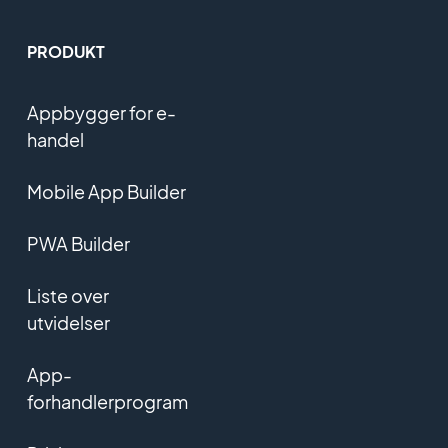
PRODUKT
Appbygger for e-
handel
Mobile App Builder
PWA Builder
Liste over
utvidelser
App-
forhandlerprogram