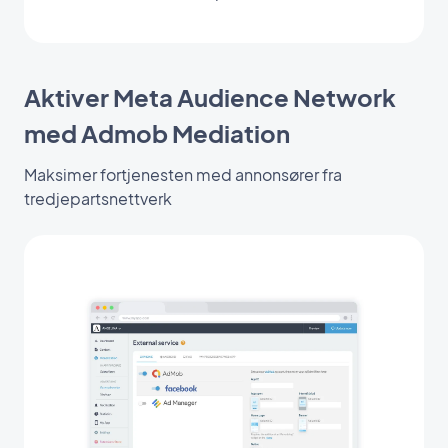
Aktiver Meta Audience Network
med Admob Mediation
Maksimer fortjenesten med annonsører fra
tredjepartsnettverk