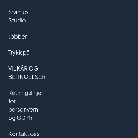
Startup
Studio
Jobber
Trykk på
VILKÅR OG
BETINGELSER
Retningslinjer
for
personvern
og GDPR
Kontakt oss