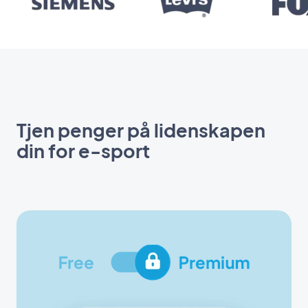
Tjen penger på lidenskapen
din for e-sport