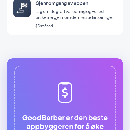
Gjennomgang av appen
Lag en integrert veiledning og veiled
brukerne gjennom den første lanseringen
av appen din
$5/måned
GoodBarber er den beste
appbyggeren for å øke