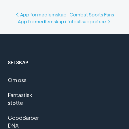
App for medlemskap i Combat Sports Fans
App for medlemskap i fotballsupportere
SELSKAP
Om oss
Fantastisk
støtte
GoodBarber
DNA