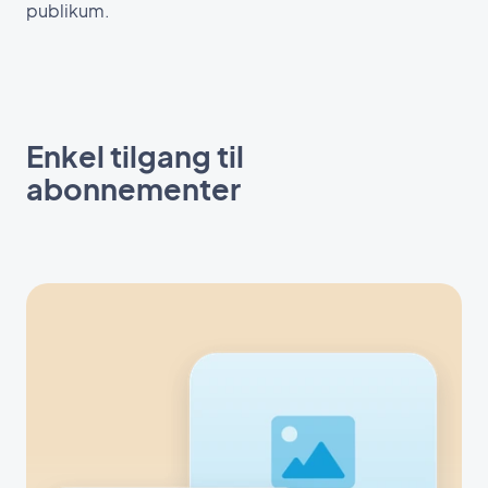
publikum.
Enkel tilgang til
abonnementer