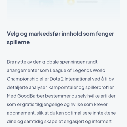
Velg og markedsfør innhold som fenger
spillerne
Dra nytte av den globale spenningen rundt
arrangementer som League of Legends World
Championship eller Dota 2 International ved å tilby
detaljerte analyser, kampomtaler og spillerprofiler.
Med GoodBarber bestemmer du selv hvilke artikler
som er gratis tilgjengelige og hvilke som krever
abonnement, slik at du kan optimalisere inntektene
dine og samtidig skape et engasjert og informert