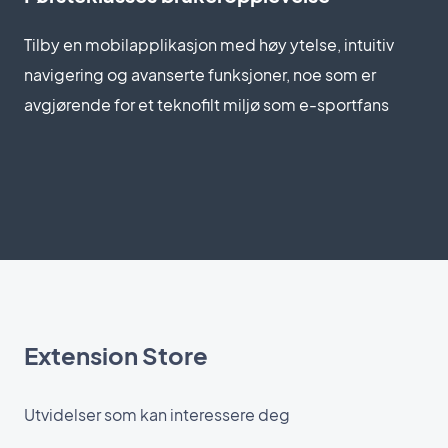
Tilby en mobilapplikasjon med høy ytelse, intuitiv
navigering og avanserte funksjoner, noe som er
avgjørende for et teknofilt miljø som e-sportfans
Extension Store
Utvidelser som kan interessere deg