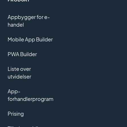
Appbygger for e-
handel
Mobile App Builder
PWA Builder
Liste over
utvidelser
App-
forhandlerprogram
Prising