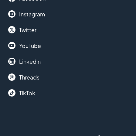
Instagram
Twitter
YouTube
Linkedin
Threads
TikTok