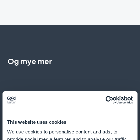
Og mye mer
Detaljerte analyser for en optimalisert
This website uses cookies
innholdsstrategi
We use cookies to personalise content and ads, to
provide social media features and to analyse our traffic.