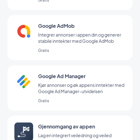
Gratis
Google AdMob
Integrer annonser i appen din og generer
stabile inntekter med Google AdMob
Gratis
Google Ad Manager
Kjør annonser og øk appens inntekter med
Google Ad Manager-utvidelsen
Gratis
Gjennomgang av appen
Lag en integrert veiledning og veiled