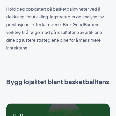
Hold deg oppdatert på basketballnyheter ved å
dekke spillerutvikling, lagstrategier og analyser av
prestasjoner etter kampene. Bruk GoodBarbers
verktøy til å følge med på resultatene av artiklene
dine og justere strategiene dine for å maksimere
inntektene.
Bygg lojalitet blant basketballfans