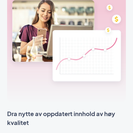
Dra nytte av oppdatert innhold av høy
kvalitet