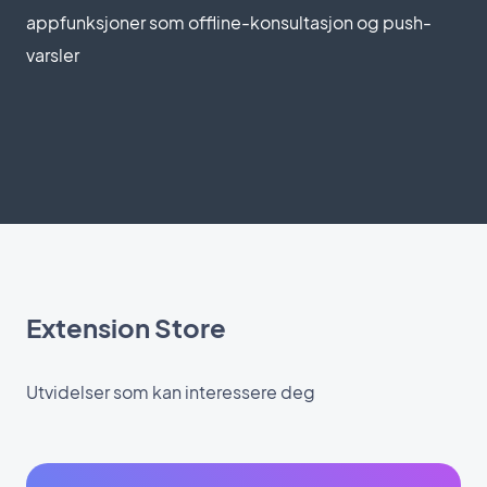
appfunksjoner som offline-konsultasjon og push-
varsler
Extension Store
Utvidelser som kan interessere deg