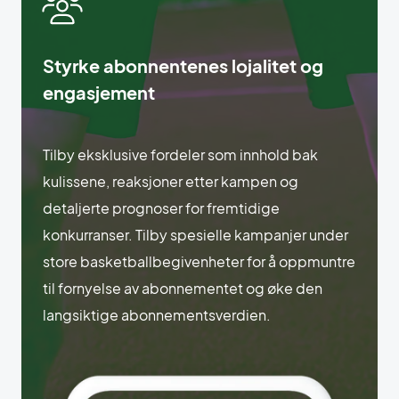
Styrke abonnentenes lojalitet og
engasjement
Tilby eksklusive fordeler som innhold bak
kulissene, reaksjoner etter kampen og
detaljerte prognoser for fremtidige
konkurranser. Tilby spesielle kampanjer under
store basketballbegivenheter for å oppmuntre
til fornyelse av abonnementet og øke den
langsiktige abonnementsverdien.