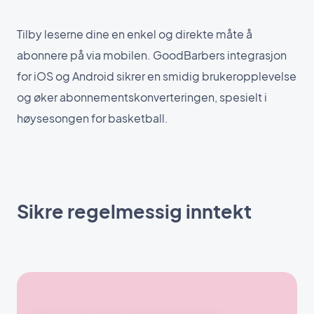
Tilby leserne dine en enkel og direkte måte å
abonnere på via mobilen. GoodBarbers integrasjon
for iOS og Android sikrer en smidig brukeropplevelse
og øker abonnementskonverteringen, spesielt i
høysesongen for basketball.
Sikre regelmessig inntekt