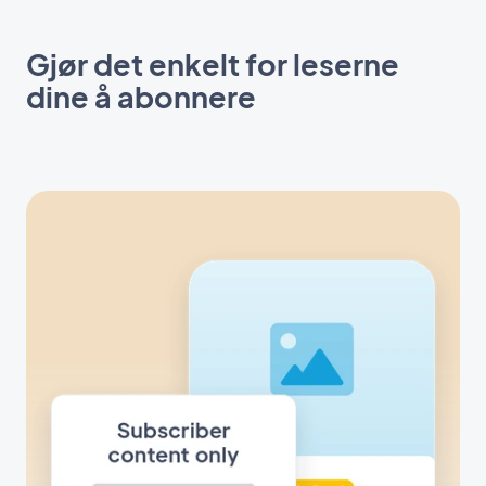
Gjør det enkelt for leserne
dine å abonnere