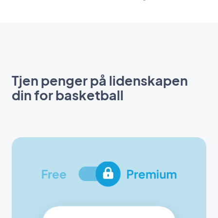
Tjen penger på lidenskapen
din for basketball