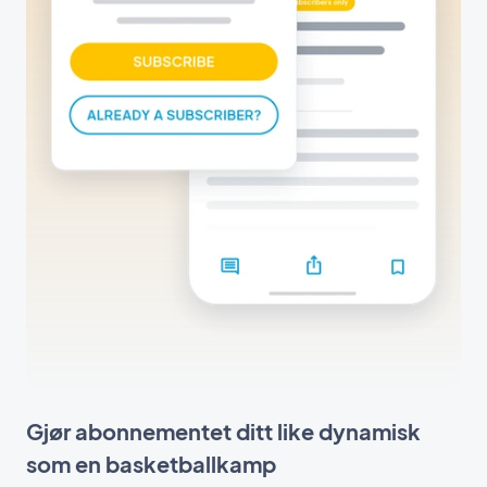
Gjør abonnementet ditt like dynamisk
som en basketballkamp