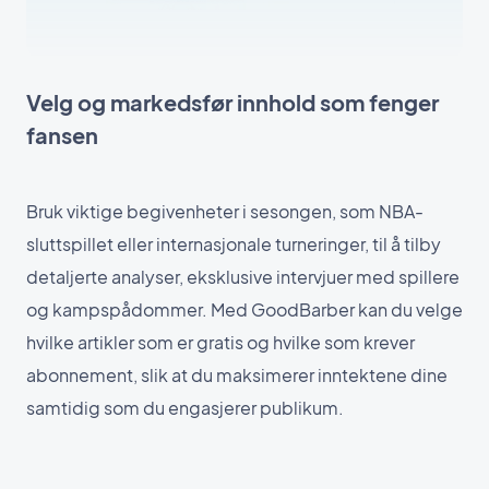
Velg og markedsfør innhold som fenger
fansen
Bruk viktige begivenheter i sesongen, som NBA-
sluttspillet eller internasjonale turneringer, til å tilby
detaljerte analyser, eksklusive intervjuer med spillere
og kampspådommer. Med GoodBarber kan du velge
hvilke artikler som er gratis og hvilke som krever
abonnement, slik at du maksimerer inntektene dine
samtidig som du engasjerer publikum.