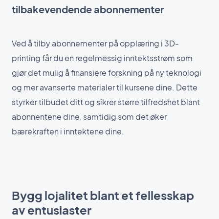
tilbakevendende abonnementer
Ved å tilby abonnementer på opplæring i 3D-
printing får du en regelmessig inntektsstrøm som
gjør det mulig å finansiere forskning på ny teknologi
og mer avanserte materialer til kursene dine. Dette
styrker tilbudet ditt og sikrer større tilfredshet blant
abonnentene dine, samtidig som det øker
bærekraften i inntektene dine.
Bygg lojalitet blant et fellesskap
av entusiaster