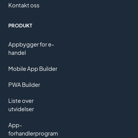
Kontakt oss
PRODUKT
Appbygger for e-
handel
Mobile App Builder
PWA Builder
Liste over
utvidelser
App-
forhandlerprogram