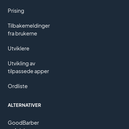
Prising
Tilbakemeldinger
fra brukerne
Utviklere
Utvikling av
tilpassede apper
Ordliste
ALTERNATIVER
GoodBarber