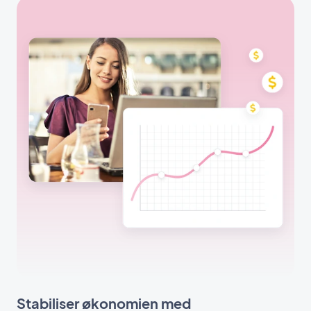
Stabiliser økonomien med