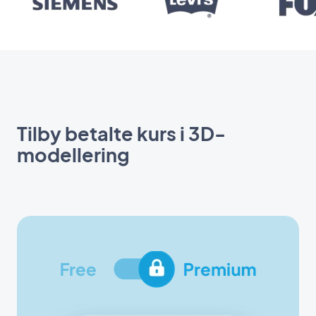
Tilby betalte kurs i 3D-
modellering