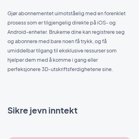
Gjør abonnementet uimotståelig med en forenklet
prosess som er tilgjengelig direkte på iOS- og
Android-enheter. Brukerne dine kan registrere seg
og abonnere med bare noen få trykk, og få
umiddelbar tilgang til eksklusive ressurser som
hjelper dem med å komme i gang eller
perfeksjonere 3D-utskriftsferdighetene sine.
Sikre jevn inntekt