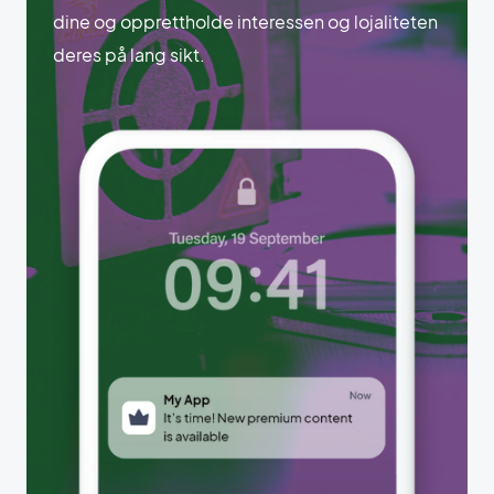
dine og opprettholde interessen og lojaliteten
deres på lang sikt.