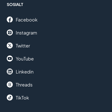
SOSIALT
Facebook
Instagram
Twitter
YouTube
Linkedin
Threads
TikTok