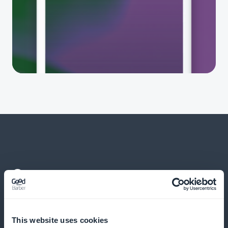
Og mye mer
This website uses cookies