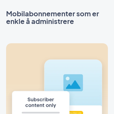
Mobilabonnementer som er
enkle å administrere