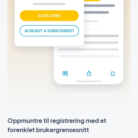
Oppmuntre til registrering med et
forenklet brukergrensesnitt