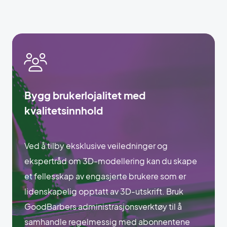
Bygg brukerlojalitet med
kvalitetsinnhold
Ved å tilby eksklusive veiledninger og
ekspertråd om 3D-modellering kan du skape
et fellesskap av engasjerte brukere som er
lidenskapelig opptatt av 3D-utskrift. Bruk
GoodBarbers administrasjonsverktøy til å
samhandle regelmessig med abonnentene