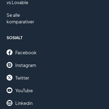
vs Lovable
Se alle
komparativer
SOSIALT
Facebook
Instagram
Twitter
YouTube
Linkedin