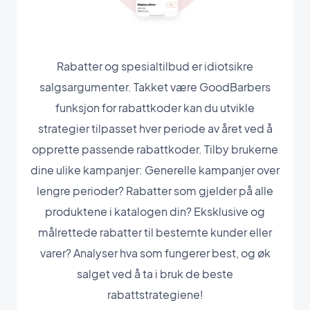
Rabatter og spesialtilbud er idiotsikre
salgsargumenter. Takket være GoodBarbers
funksjon for rabattkoder kan du utvikle
strategier tilpasset hver periode av året ved å
opprette passende rabattkoder. Tilby brukerne
dine ulike kampanjer: Generelle kampanjer over
lengre perioder? Rabatter som gjelder på alle
produktene i katalogen din? Eksklusive og
målrettede rabatter til bestemte kunder eller
varer? Analyser hva som fungerer best, og øk
salget ved å ta i bruk de beste
rabattstrategiene!