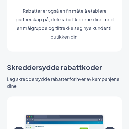
Rabatter er også en fin måte å etablere
partnerskap på, dele rabattkodene dine med
en målgruppe og tiltrekke seg nye kunder til
butikken din.
Skreddersydde rabattkoder
Lag skreddersydde rabatter for hver av kampanjene
dine