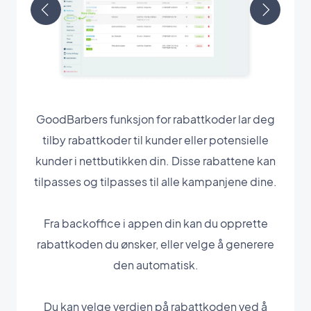
GoodBarbers funksjon for rabattkoder lar deg
tilby rabattkoder til kunder eller potensielle
kunder i nettbutikken din. Disse rabattene kan
tilpasses og tilpasses til alle kampanjene dine.
Fra backoffice i appen din kan du opprette
rabattkoden du ønsker, eller velge å generere
den automatisk.
Du kan velge verdien på rabattkoden ved å