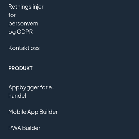
Retningslinjer
for
personvern
og GDPR
Kontakt oss
PRODUKT
Appbygger for e-
handel
Mobile App Builder
PWA Builder