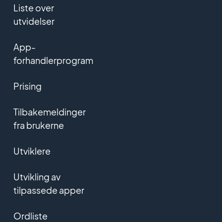
Liste over
utvidelser
App-
forhandlerprogram
Prising
Tilbakemeldinger
fra brukerne
Utviklere
Utvikling av
tilpassede apper
Ordliste