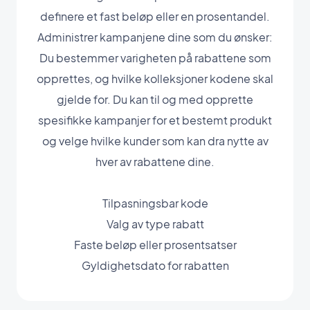
definere et fast beløp eller en prosentandel.
Administrer kampanjene dine som du ønsker:
Du bestemmer varigheten på rabattene som
opprettes, og hvilke kolleksjoner kodene skal
gjelde for. Du kan til og med opprette
spesifikke kampanjer for et bestemt produkt
og velge hvilke kunder som kan dra nytte av
hver av rabattene dine.
Tilpasningsbar kode
Valg av type rabatt
Faste beløp eller prosentsatser
Gyldighetsdato for rabatten