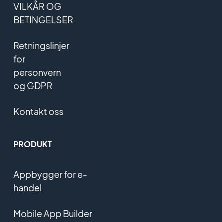
VILKÅR OG
BETINGELSER
Retningslinjer
for
personvern
og GDPR
Kontakt oss
PRODUKT
Appbygger for e-
handel
Mobile App Builder