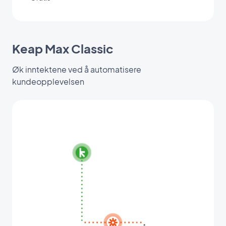
Keap Max Classic
Øk inntektene ved å automatisere
kundeopplevelsen