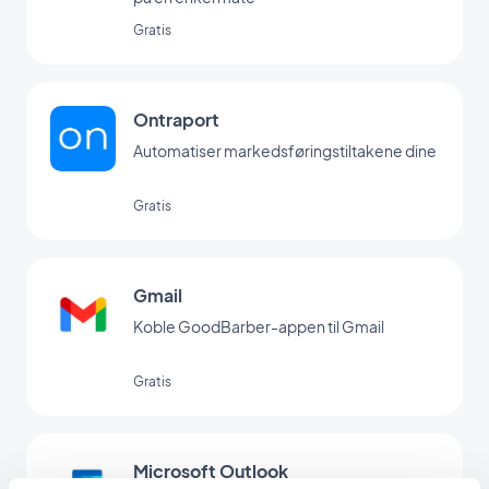
Gratis
Ontraport
Automatiser markedsføringstiltakene dine
Gratis
Gmail
Koble GoodBarber-appen til Gmail
Gratis
Microsoft Outlook