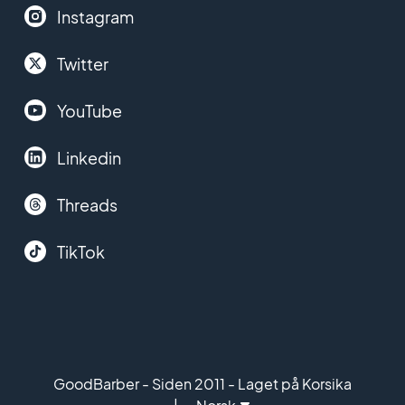
Instagram
Twitter
YouTube
Linkedin
Threads
TikTok
GoodBarber - Siden 2011 - Laget på Korsika