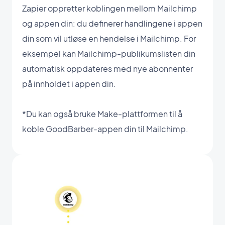
Zapier oppretter koblingen mellom Mailchimp
og appen din: du definerer handlingene i appen
din som vil utløse en hendelse i Mailchimp. For
eksempel kan Mailchimp-publikumslisten din
automatisk oppdateres med nye abonnenter
på innholdet i appen din.
*Du kan også bruke Make-plattformen til å
koble GoodBarber-appen din til Mailchimp.