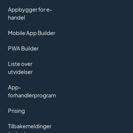
Appbygger for e-
handel
Mobile App Builder
PWA Builder
Liste over
utvidelser
App-
forhandlerprogram
Prising
Tilbakemeldinger