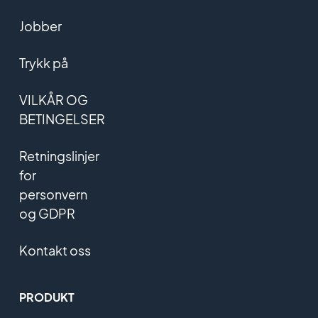
Jobber
Trykk på
VILKÅR OG
BETINGELSER
Retningslinjer
for
personvern
og GDPR
Kontakt oss
PRODUKT