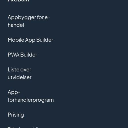
Appbygger for e-
handel
Mobile App Builder
PWA Builder
Liste over
utvidelser
App-
forhandlerprogram
Prising