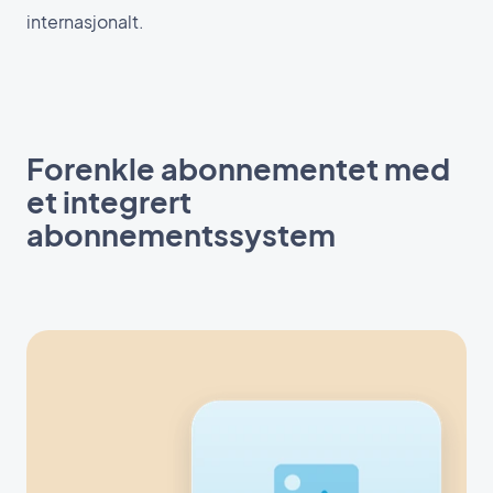
internasjonalt.
Forenkle abonnementet med
et integrert
abonnementssystem