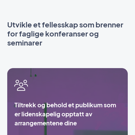
Utvikle et fellesskap som brenner
for faglige konferanser og
seminarer
Tiltrekk og behold et publikum som
er lidenskapelig opptatt av
arrangementene dine