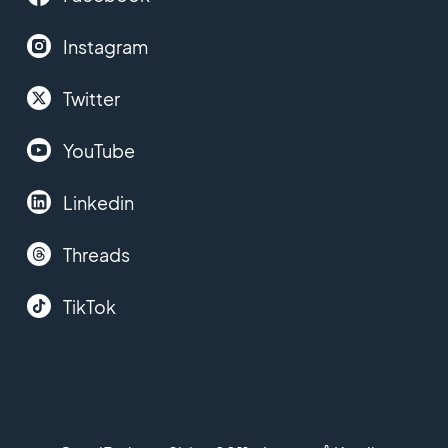
Instagram
Twitter
YouTube
Linkedin
Threads
TikTok