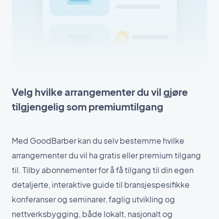
Velg hvilke arrangementer du vil gjøre
tilgjengelig som premiumtilgang
Med GoodBarber kan du selv bestemme hvilke
arrangementer du vil ha gratis eller premium tilgang
til. Tilby abonnementer for å få tilgang til din egen
detaljerte, interaktive guide til bransjespesifikke
konferanser og seminarer, faglig utvikling og
nettverksbygging, både lokalt, nasjonalt og