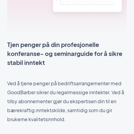
Tjen penger på din profesjonelle
konferanse- og seminarguide for å sikre
stabil inntekt
Ved å tjene penger på bedriftsarrangementer med
GoodBarber sikrer du regelmessige inntekter. Ved å
tilby abonnementer gjør du ekspertisen din til en
bærekraftig inntektskilde, samtidig som du gir
brukerne kvalitetsinnhold.