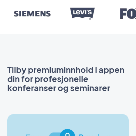
Tilby premiuminnhold i appen
din for profesjonelle
konferanser og seminarer