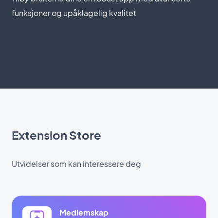
funksjoner og upåklagelig kvalitet
Extension Store
Utvidelser som kan interessere deg
Medlemskap