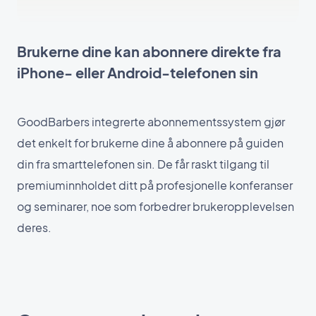
Brukerne dine kan abonnere direkte fra
iPhone- eller Android-telefonen sin
GoodBarbers integrerte abonnementssystem gjør
det enkelt for brukerne dine å abonnere på guiden
din fra smarttelefonen sin. De får raskt tilgang til
premiuminnholdet ditt på profesjonelle konferanser
og seminarer, noe som forbedrer brukeropplevelsen
deres.