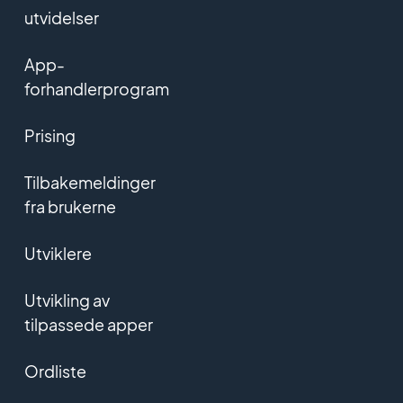
utvidelser
App-
forhandlerprogram
Prising
Tilbakemeldinger
fra brukerne
Utviklere
Utvikling av
tilpassede apper
Ordliste