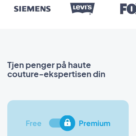
Tjen penger på haute
couture-ekspertisen din