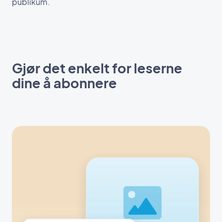
publikum.
Gjør det enkelt for leserne
dine å abonnere