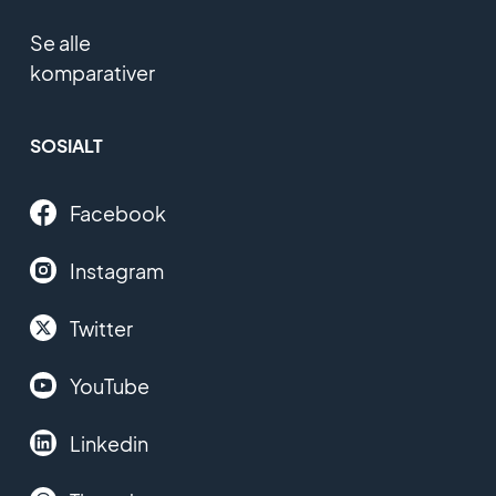
Se alle
komparativer
SOSIALT
Facebook
Instagram
Twitter
YouTube
Linkedin