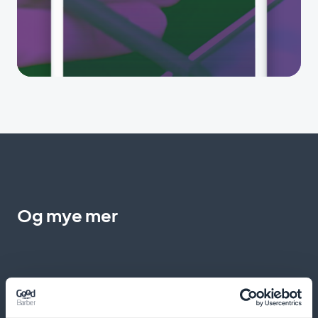
Og mye mer