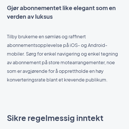
Gjør abonnementet like elegant som en
verden av luksus
Tilby brukerne en sømløs og raffinert
abonnementsopplevelse på iOS- og Android-
mobiler. Sørg for enkel navigering og enkel tegning
av abonnement på store motearrangementer, noe
som er avgjørende for å opprettholde en høy
konverteringsrate blant et krevende publikum.
Sikre regelmessig inntekt