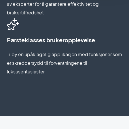
av eksperter for å garantere effektivitet og
brukertilfredshet
Førsteklasses brukeropplevelse
Tilby en upåklagelig applikasjon med funksjoner som
er skreddersydd til forventningene til
luksusentusiaster