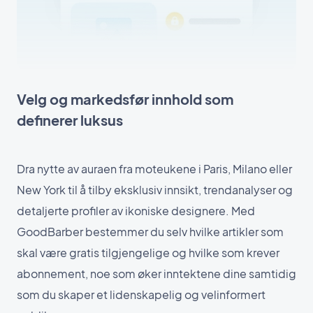
Velg og markedsfør innhold som
definerer luksus
Dra nytte av auraen fra moteukene i Paris, Milano eller
New York til å tilby eksklusiv innsikt, trendanalyser og
detaljerte profiler av ikoniske designere. Med
GoodBarber bestemmer du selv hvilke artikler som
skal være gratis tilgjengelige og hvilke som krever
abonnement, noe som øker inntektene dine samtidig
som du skaper et lidenskapelig og velinformert