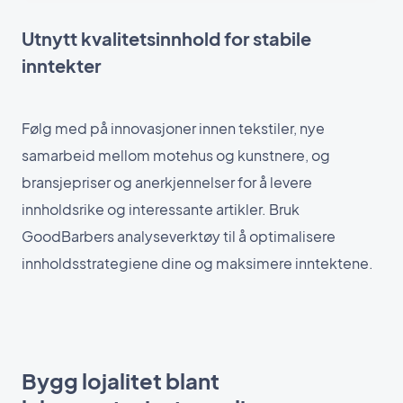
Utnytt kvalitetsinnhold for stabile
inntekter
Følg med på innovasjoner innen tekstiler, nye
samarbeid mellom motehus og kunstnere, og
bransjepriser og anerkjennelser for å levere
innholdsrike og interessante artikler. Bruk
GoodBarbers analyseverktøy til å optimalisere
innholdsstrategiene dine og maksimere inntektene.
Bygg lojalitet blant