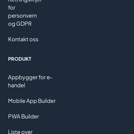
for
personvern
og GDPR
Kontakt oss
PRODUKT
Appbygger for e-
handel
Mobile App Builder
PWA Builder
Liste over