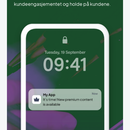
kundeengasjementet og holde på kundene.