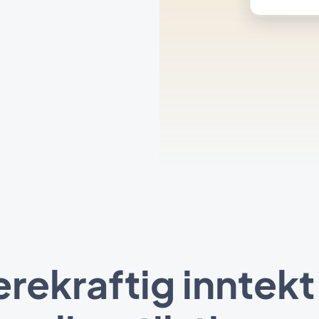
rekraftig inntek