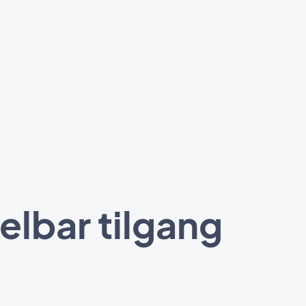
lbar tilgang