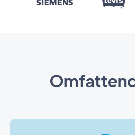
Omfattende