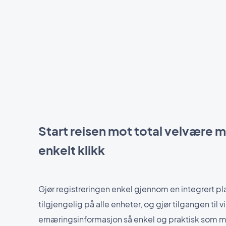
Start reisen mot total velvære 
enkelt klikk
Gjør registreringen enkel gjennom en integrert pl
tilgjengelig på alle enheter, og gjør tilgangen til vi
ernæringsinformasjon så enkel og praktisk som mu