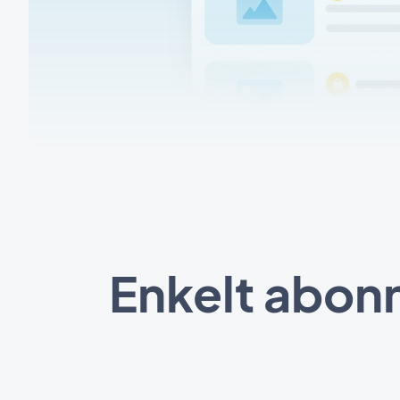
Enkelt abon