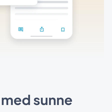
t med sunne