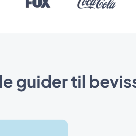
 guider til bevis