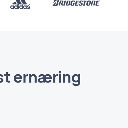
st ernæring