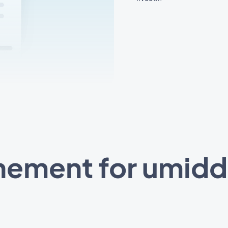
nement for umidde