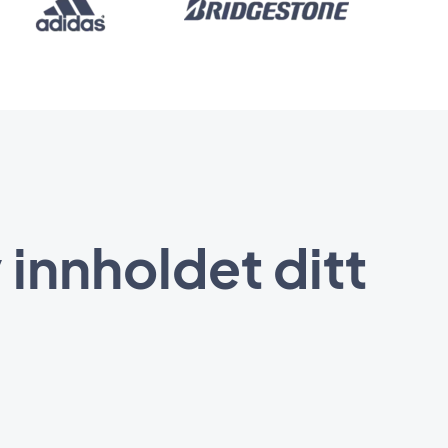
 innholdet ditt