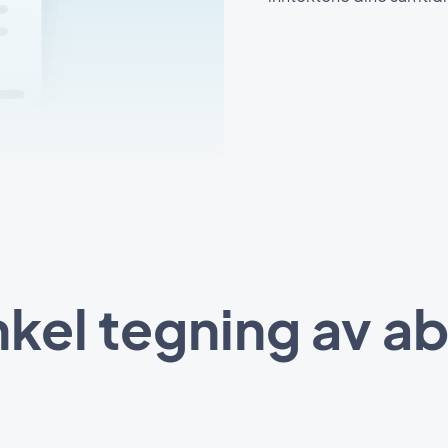
nkel tegning av 