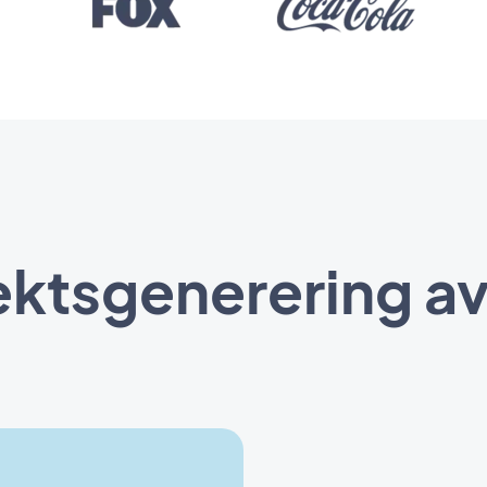
ektsgenerering av