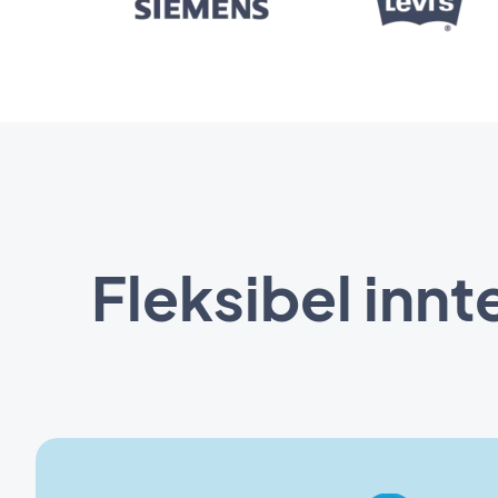
Fleksibel innt