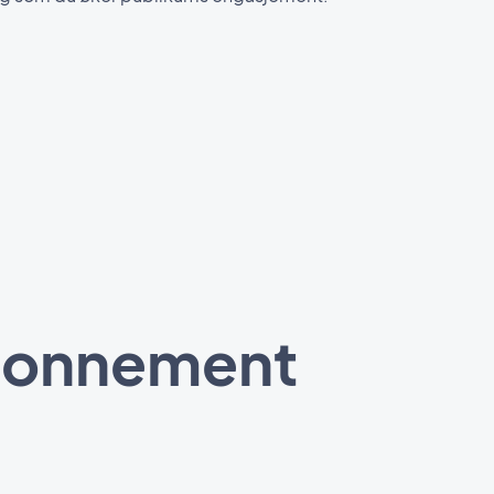
abonnement