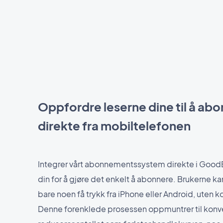
Oppfordre leserne dine til å ab
direkte fra mobiltelefonen
Integrer vårt abonnementssystem direkte i Goo
din for å gjøre det enkelt å abonnere. Brukerne 
bare noen få trykk fra iPhone eller Android, uten 
Denne forenklede prosessen oppmuntrer til konv