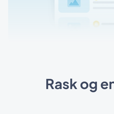
Rask og e