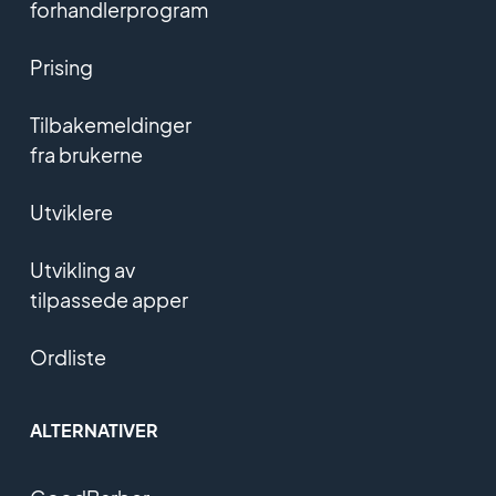
forhandlerprogram
Prising
Tilbakemeldinger
fra brukerne
Utviklere
Utvikling av
tilpassede apper
Ordliste
ALTERNATIVER