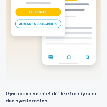
Gjør abonnementet ditt like trendy som
den nyeste moten