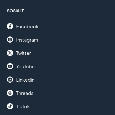
SOSIALT
Facebook
Instagram
Twitter
YouTube
Linkedin
Threads
TikTok