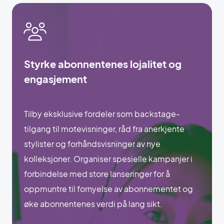
Styrke abonnentenes lojalitet og
engasjement
Tilby eksklusive fordeler som backstage-
tilgang til motevisninger, råd fra anerkjente
stylister og forhåndsvisninger av nye
kolleksjoner. Organiser spesielle kampanjer i
forbindelse med store lanseringer for å
oppmuntre til fornyelse av abonnementet og
øke abonnentenes verdi på lang sikt.