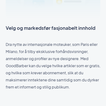
Velg og markedsfør fasjonabelt innhold
Dra nytte av internasjonale moteuker, som Paris eller
Milano, for å tilby eksklusive forhåndsvisninger,
anmeldelser og profiler av nye designere. Med
GoodBarber kan du velge hvilke artikler som er gratis,
og hvilke som krever abonnement, slik at du
maksimerer inntektene dine samtidig som du dyrker
frem et informert og stilig publikum.