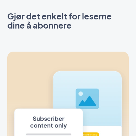
Gjør det enkelt for leserne
dine å abonnere