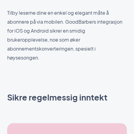
Tilby leserne dine en enkel og elegant måte å
abonnere på via mobilen. GoodBarbers integrasjon
for iOS og Android sikrer en smidig
brukeropplevelse, noe som øker
abonnementskonverteringen, spesielt i
høysesongen.
Sikre regelmessig inntekt