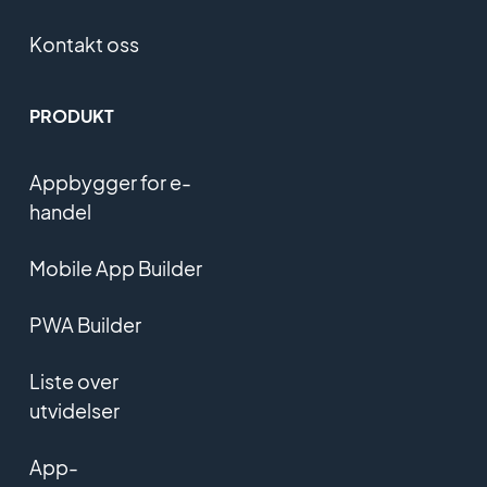
Kontakt oss
PRODUKT
Appbygger for e-
handel
Mobile App Builder
PWA Builder
Liste over
utvidelser
App-