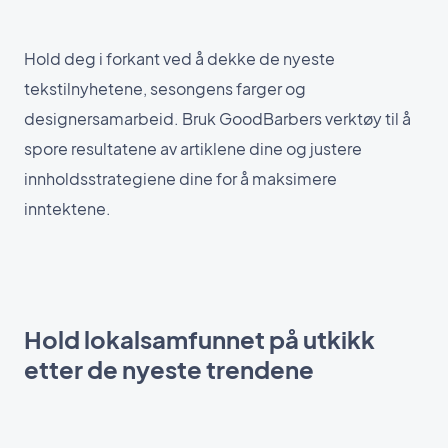
Hold deg i forkant ved å dekke de nyeste
tekstilnyhetene, sesongens farger og
designersamarbeid. Bruk GoodBarbers verktøy til å
spore resultatene av artiklene dine og justere
innholdsstrategiene dine for å maksimere
inntektene.
Hold lokalsamfunnet på utkikk
etter de nyeste trendene