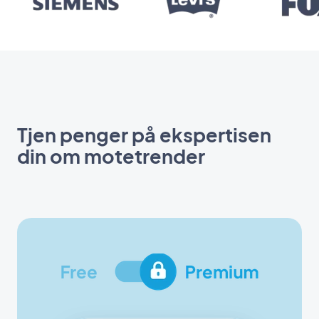
Tjen penger på ekspertisen
din om motetrender