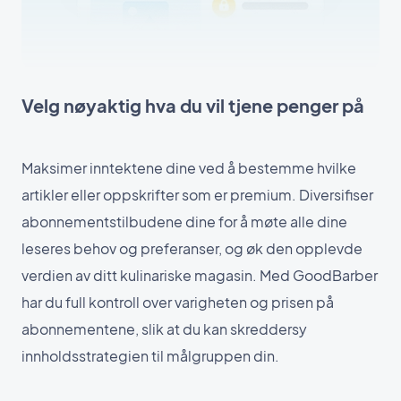
Velg nøyaktig hva du vil tjene penger på
Maksimer inntektene dine ved å bestemme hvilke
artikler eller oppskrifter som er premium. Diversifiser
abonnementstilbudene dine for å møte alle dine
leseres behov og preferanser, og øk den opplevde
verdien av ditt kulinariske magasin. Med GoodBarber
har du full kontroll over varigheten og prisen på
abonnementene, slik at du kan skreddersy
innholdsstrategien til målgruppen din.