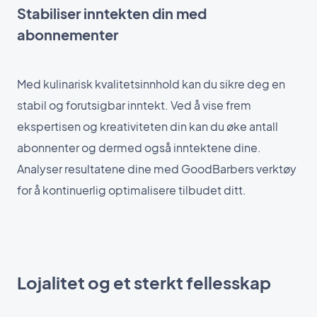
Stabiliser inntekten din med
abonnementer
Med kulinarisk kvalitetsinnhold kan du sikre deg en
stabil og forutsigbar inntekt. Ved å vise frem
ekspertisen og kreativiteten din kan du øke antall
abonnenter og dermed også inntektene dine.
Analyser resultatene dine med GoodBarbers verktøy
for å kontinuerlig optimalisere tilbudet ditt.
Lojalitet og et sterkt fellesskap