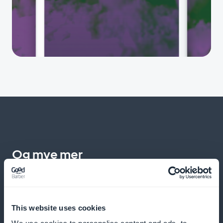
Og mye mer
This website uses cookies