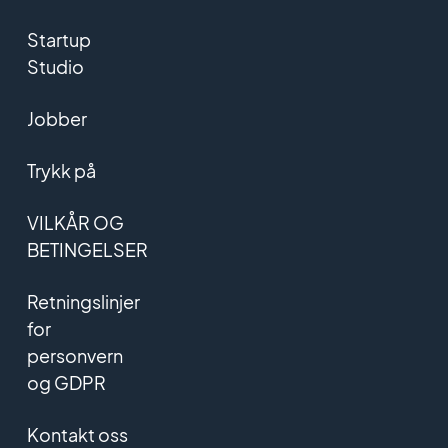
Startup
Studio
Jobber
Trykk på
VILKÅR OG
BETINGELSER
Retningslinjer
for
personvern
og GDPR
Kontakt oss