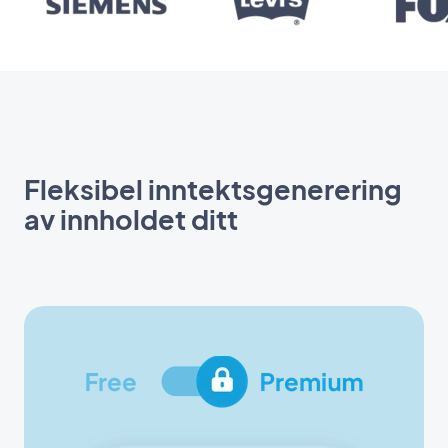
Fleksibel inntektsgenerering
av innholdet ditt