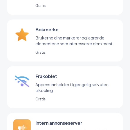
Gratis
Bokmerke
Brukerne dine markerer og lagrer de
elementene som interesserer dem mest
Gratis
Frakoblet
Appens innhold er tilgjengelig selv uten
tilkobling
Gratis
Intern annonseserver