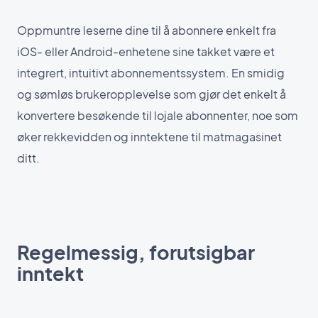
Oppmuntre leserne dine til å abonnere enkelt fra
iOS- eller Android-enhetene sine takket være et
integrert, intuitivt abonnementssystem. En smidig
og sømløs brukeropplevelse som gjør det enkelt å
konvertere besøkende til lojale abonnenter, noe som
øker rekkevidden og inntektene til matmagasinet
ditt.
Regelmessig, forutsigbar
inntekt