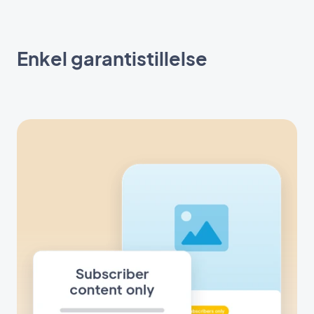
Enkel garantistillelse