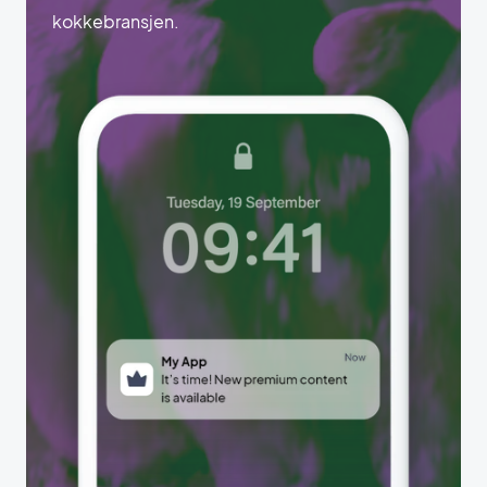
kokkebransjen.