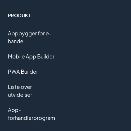
PRODUKT
Appbygger for e-
handel
Mobile App Builder
PWA Builder
Liste over
utvidelser
App-
forhandlerprogram