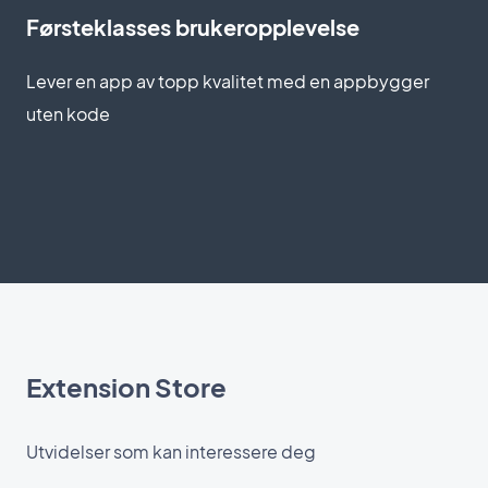
Førsteklasses brukeropplevelse
Lever en app av topp kvalitet med en appbygger
uten kode
Extension Store
Utvidelser som kan interessere deg