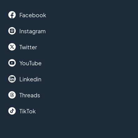
Facebook
Instagram
Twitter
YouTube
Linkedin
Threads
TikTok