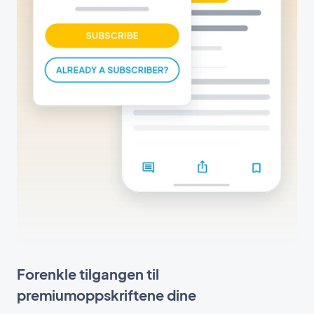
Forenkle tilgangen til
premiumoppskriftene dine