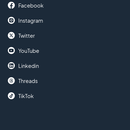
Facebook
Instagram
Twitter
YouTube
Linkedin
Threads
TikTok