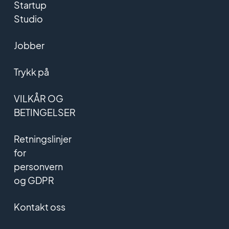
Startup
Studio
Jobber
Trykk på
VILKÅR OG
BETINGELSER
Retningslinjer
for
personvern
og GDPR
Kontakt oss