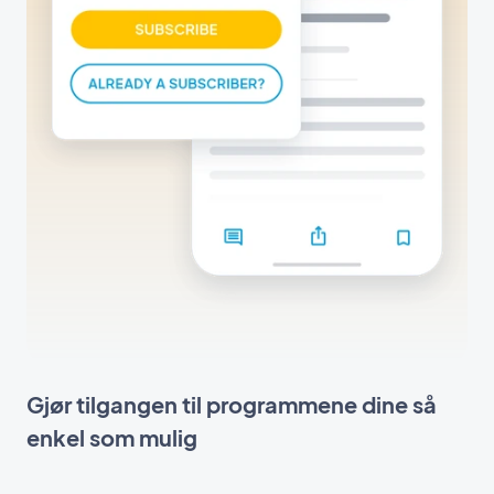
Gjør tilgangen til programmene dine så
enkel som mulig