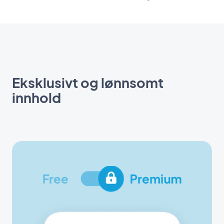
Eksklusivt og lønnsomt
innhold