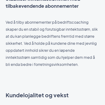
tilbakevendende abonnementer
Ved å tilby abonnementer på bedriftscoaching
skaper du en stabil og forutsigbar inntektsstrøm, slik
at du kan planlegge bedriftens fremtid med større
sikkerhet. Ved å holde på kundene dine med jevnlig
oppdatert innhold sikrer du en løpende
inntektsstrøm samtidig som du hjelper dem med å
bli enda bedre i forretningsvirksomheten.
Kundelojalitet og vekst