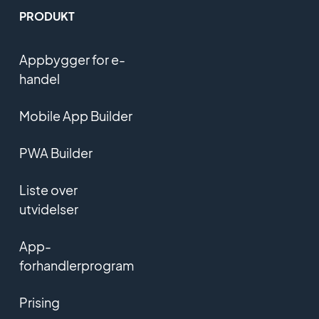
PRODUKT
Appbygger for e-
handel
Mobile App Builder
PWA Builder
Liste over
utvidelser
App-
forhandlerprogram
Prising