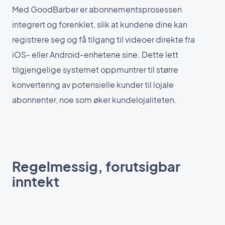
Med GoodBarber er abonnementsprosessen
integrert og forenklet, slik at kundene dine kan
registrere seg og få tilgang til videoer direkte fra
iOS- eller Android-enhetene sine. Dette lett
tilgjengelige systemet oppmuntrer til større
konvertering av potensielle kunder til lojale
abonnenter, noe som øker kundelojaliteten.
Regelmessig, forutsigbar
inntekt