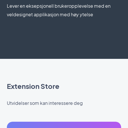
Lever en eksepsjonell brukeropplevelse med en
veldesignet applikasjon med høy ytelse
Extension Store
Utvidelser som kan interessere deg