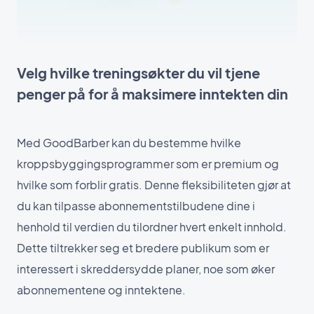
Velg hvilke treningsøkter du vil tjene
penger på for å maksimere inntekten din
Med GoodBarber kan du bestemme hvilke
kroppsbyggingsprogrammer som er premium og
hvilke som forblir gratis. Denne fleksibiliteten gjør at
du kan tilpasse abonnementstilbudene dine i
henhold til verdien du tilordner hvert enkelt innhold.
Dette tiltrekker seg et bredere publikum som er
interessert i skreddersydde planer, noe som øker
abonnementene og inntektene.