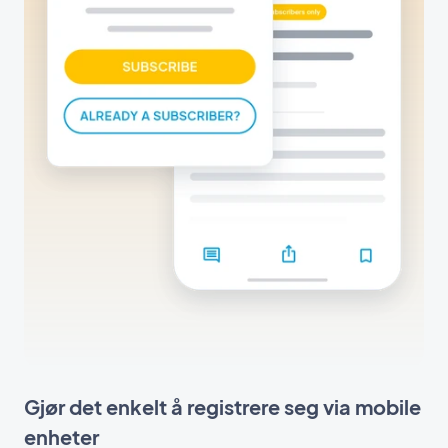
Gjør det enkelt å registrere seg via mobile
enheter