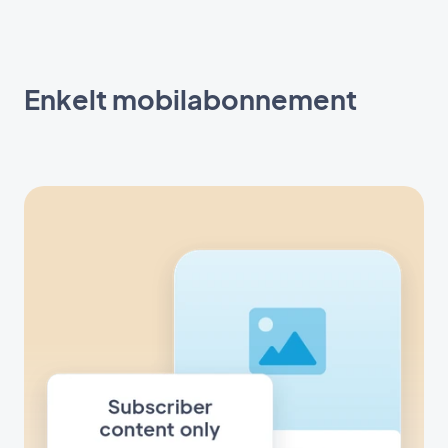
Enkelt mobilabonnement