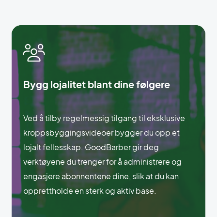
Bygg lojalitet blant dine følgere
Ved å tilby regelmessig tilgang til eksklusive
kroppsbyggingsvideoer bygger du opp et
lojalt fellesskap. GoodBarber gir deg
verktøyene du trenger for å administrere og
engasjere abonnentene dine, slik at du kan
opprettholde en sterk og aktiv base.