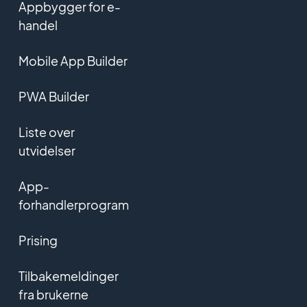
Appbygger for e-
handel
Mobile App Builder
PWA Builder
Liste over
utvidelser
App-
forhandlerprogram
Prising
Tilbakemeldinger
fra brukerne