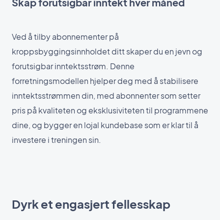
Skap forutsigbar inntekt hver måned
Ved å tilby abonnementer på
kroppsbyggingsinnholdet ditt skaper du en jevn og
forutsigbar inntektsstrøm. Denne
forretningsmodellen hjelper deg med å stabilisere
inntektsstrømmen din, med abonnenter som setter
pris på kvaliteten og eksklusiviteten til programmene
dine, og bygger en lojal kundebase som er klar til å
investere i treningen sin.
Dyrk et engasjert fellesskap