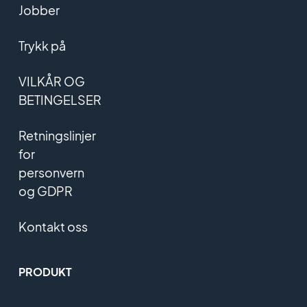
Jobber
Trykk på
VILKÅR OG
BETINGELSER
Retningslinjer
for
personvern
og GDPR
Kontakt oss
PRODUKT