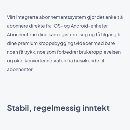
Vårt integrerte abonnementssystem gjør det enkelt å
abonnere direkte fra iOS- og Android-enheter.
Abonnentene dine kan registrere seg og få tilgang til
dine premium kroppsbyggingsvideoer med bare
noen få trykk, noe som forbedrer brukeropplevelsen
og øker konverteringsraten fra besøkende til
abonnenter.
Stabil, regelmessig inntekt