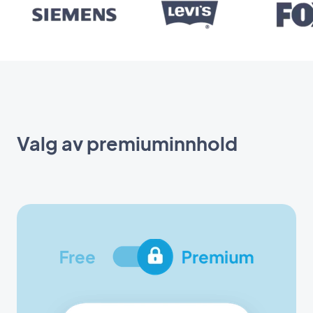
Valg av premiuminnhold