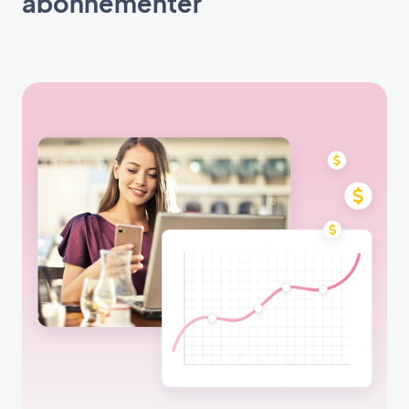
abonnementer