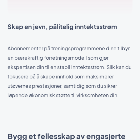
Skap en jevn, pålitelig inntektsstrøm
Abonnementer på treningsprogrammene dine tilbyr
en bærekraftig forretningsmodell som gjør
ekspertisen din til en stabil inntektsstrøm. Slik kan du
fokusere på å skape innhold som maksimerer
utøvernes prestasjoner, samtidig som du sikrer
løpende økonomisk støtte til virksomheten din.
Bygg et fellesskap av engasjerte