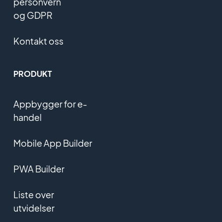
personvern
og GDPR
Kontakt oss
PRODUKT
Appbygger for e-
handel
Mobile App Builder
PWA Builder
Liste over
utvidelser