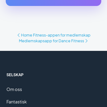
Home Fitness-appen for medlemskap
Medlemskapsapp for Dance Fitness
SELSKAP
Om oss
Fantastisk