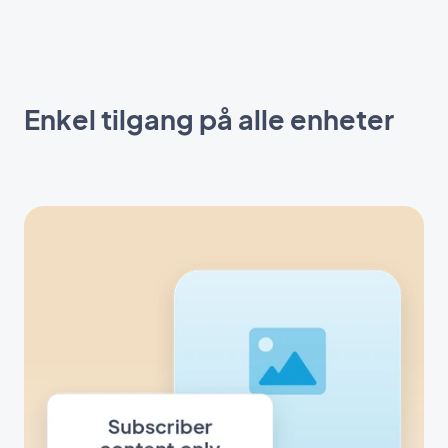
Enkel tilgang på alle enheter