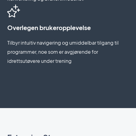
Overlegen brukeropplevelse
Tilbyr intuitiv navigering og umiddelbar tilgang til
programmer, noe som er avgjørende for
idrettsutøvere under trening