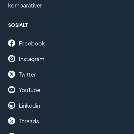
komparativer
SOSIALT
Facebook
Instagram
Twitter
YouTube
Linkedin
Threads