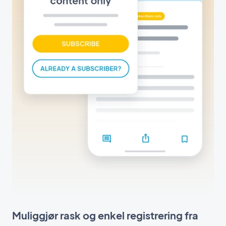
Muliggjør rask og enkel registrering fra