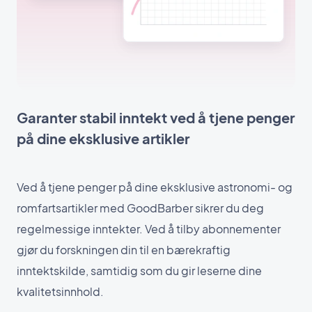
Garanter stabil inntekt ved å tjene penger
på dine eksklusive artikler
Ved å tjene penger på dine eksklusive astronomi- og
romfartsartikler med GoodBarber sikrer du deg
regelmessige inntekter. Ved å tilby abonnementer
gjør du forskningen din til en bærekraftig
inntektskilde, samtidig som du gir leserne dine
kvalitetsinnhold.