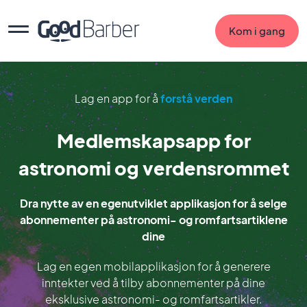
Kom i gang
Lag en app for å
forstå verden
Medlemskapsapp for
astronomi og verdensrommet
Dra nytte av en egenutviklet applikasjon for å selge
abonnementer på astronomi- og romfartsartiklene
dine
Lag en egen mobilapplikasjon for å generere
inntekter ved å tilby abonnementer på dine
eksklusive astronomi- og romfartsartikler.