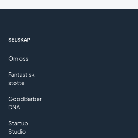
SELSKAP
Om oss
Fantastisk
støtte
GoodBarber
DNA
Startup
Studio