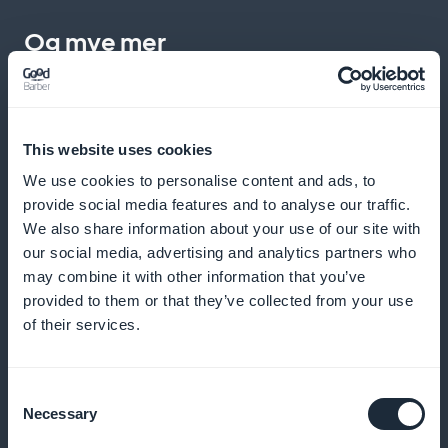
Og mye mer
This website uses cookies
We use cookies to personalise content and ads, to
provide social media features and to analyse our traffic.
Detaljert statistikk over abonnenter på
We also share information about your use of our site with
astronomi- og romfartsinnhold
our social media, advertising and analytics partners who
may combine it with other information that you’ve
provided to them or that they’ve collected from your use
Få tilgang til presise analyser av abonnentene dine
of their services.
og optimaliser innholdsstrategien din
Consent
Necessary
Selection
Widget for abonnementskampanje