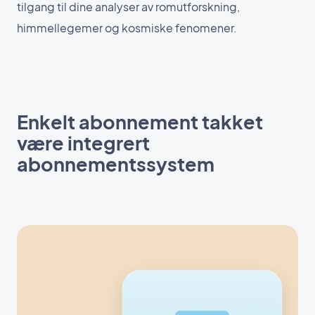
tilgang til dine analyser av romutforskning,
himmellegemer og kosmiske fenomener.
Enkelt abonnement takket
være integrert
abonnementssystem