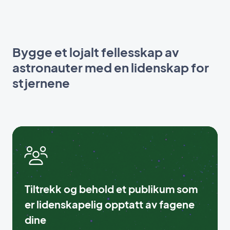
Bygge et lojalt fellesskap av
astronauter med en lidenskap for
stjernene
Tiltrekk og behold et publikum som
er lidenskapelig opptatt av fagene
dine