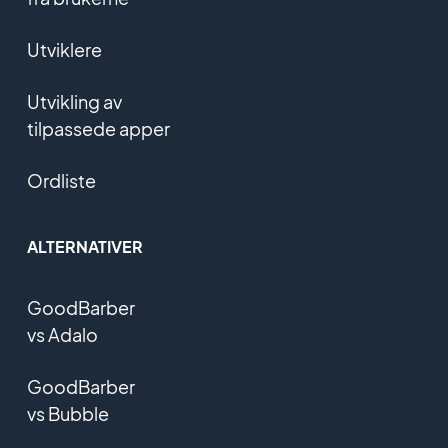
Utviklere
Utvikling av
tilpassede apper
Ordliste
ALTERNATIVER
GoodBarber
vs Adalo
GoodBarber
vs Bubble