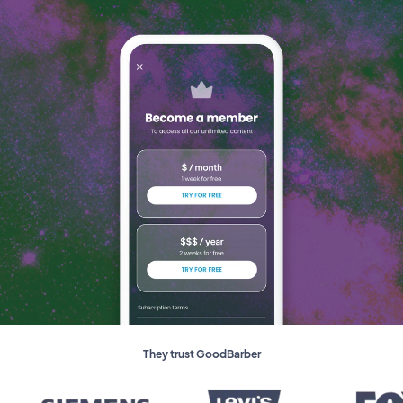
They trust GoodBarber