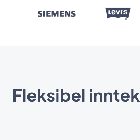
Fleksibel innte