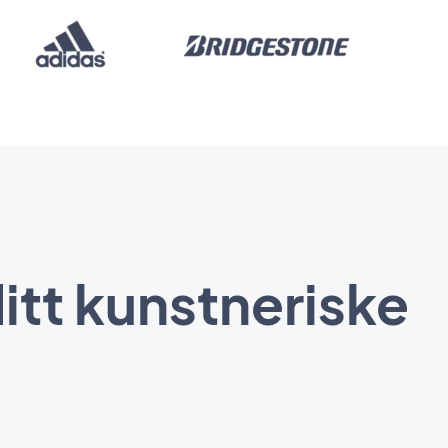
itt kunstneriske