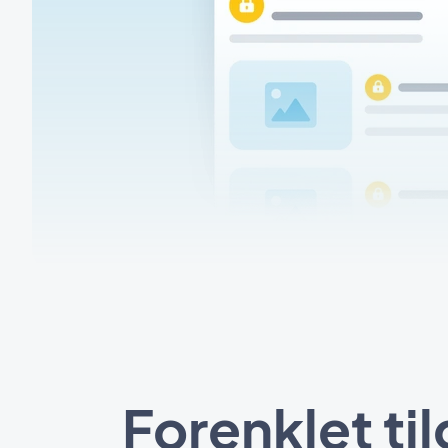
Forenklet ti