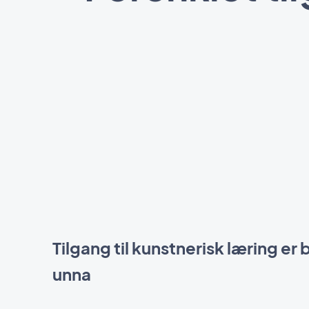
Tilgang til kunstnerisk læring er 
unna