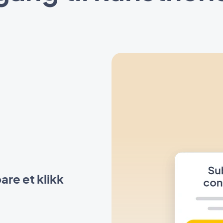
bare et klikk