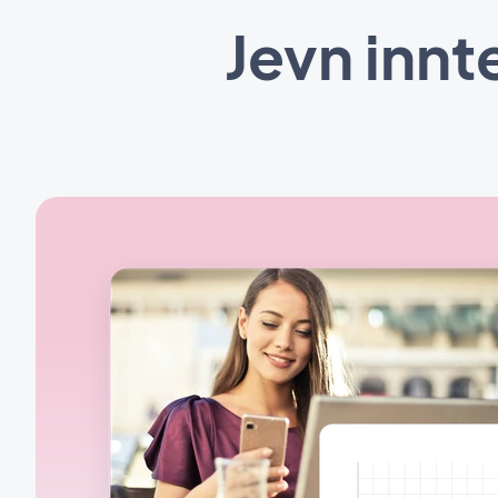
Jevn innt