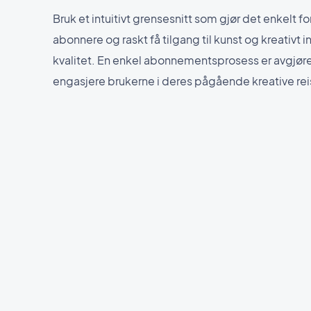
Bruk et intuitivt grensesnitt som gjør det enkelt f
abonnere og raskt få tilgang til kunst og kreativt 
kvalitet. En enkel abonnementsprosess er avgjøre
engasjere brukerne i deres pågående kreative rei