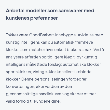
Anbefal modeller som samsvarer med
kundenes preferanser
Takket være GoodBarbers innebygde utvidelse med
kunstig intelligens kan du automatisk fremheve
klokker som matcher hver enkelt brukers smak. Ved å
analysere atferden og tidligere kjøp tilbyr kunstig
intelligens målrettede forslag: automatiske klokker,
sportsklokker, vintage-klokker eller tilkoblede
klokker. Denne personaliseringen forbedrer
konverteringen, øker verdien av den
gjennomsnittlige handlekurven og skaper et mer
varig forhold til kundene dine.