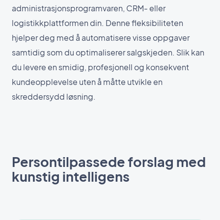
administrasjonsprogramvaren, CRM- eller
logistikkplattformen din. Denne fleksibiliteten
hjelper deg med å automatisere visse oppgaver
samtidig som du optimaliserer salgskjeden. Slik kan
du levere en smidig, profesjonell og konsekvent
kundeopplevelse uten å måtte utvikle en
skreddersydd løsning.
Persontilpassede forslag med
kunstig intelligens