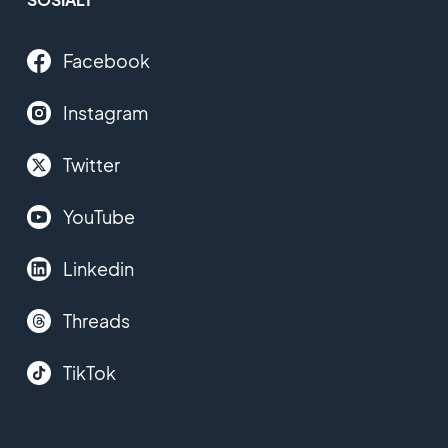
Facebook
Instagram
Twitter
YouTube
Linkedin
Threads
TikTok