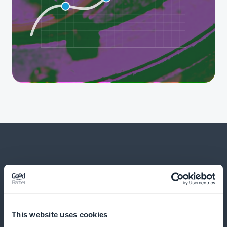
Og mye mer
This website uses cookies