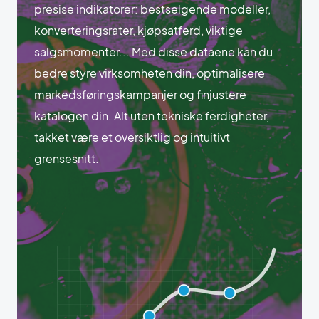
presise indikatorer: bestselgende modeller,
konverteringsrater, kjøpsatferd, viktige
salgsmomenter... Med disse dataene kan du
bedre styre virksomheten din, optimalisere
markedsføringskampanjer og finjustere
katalogen din. Alt uten tekniske ferdigheter,
takket være et oversiktlig og intuitivt
grensesnitt.