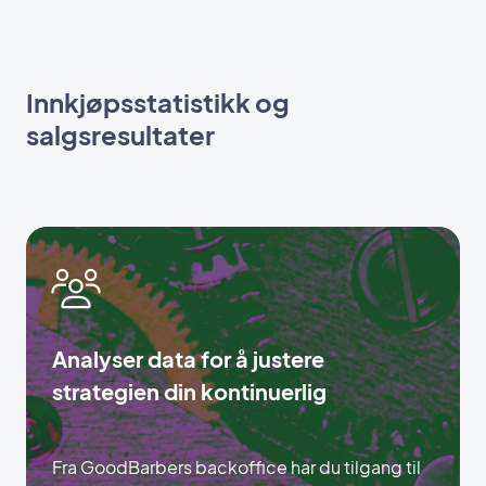
Innkjøpsstatistikk og
salgsresultater
Analyser data for å justere
strategien din kontinuerlig
Fra GoodBarbers backoffice har du tilgang til