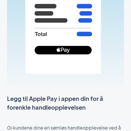
Legg til Apple Pay i appen din for å
forenkle handleopplevelsen
Gi kundene dine en sømløs handleopplevelse ved å