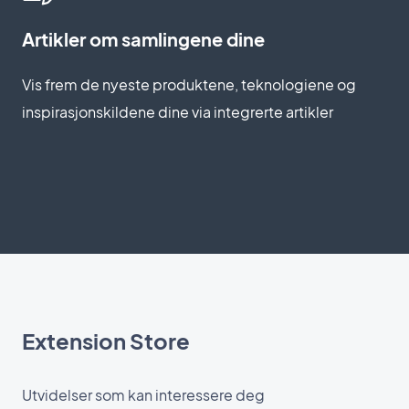
Artikler om samlingene dine
Vis frem de nyeste produktene, teknologiene og
inspirasjonskildene dine via integrerte artikler
Extension Store
Utvidelser som kan interessere deg