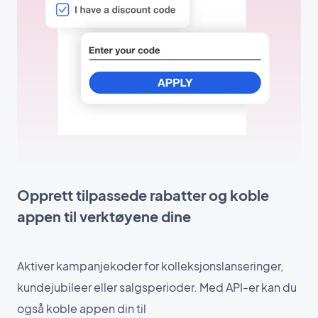
Opprett tilpassede rabatter og koble
appen til verktøyene dine
Aktiver kampanjekoder for kolleksjonslanseringer,
kundejubileer eller salgsperioder. Med API-er kan du
også koble appen din til