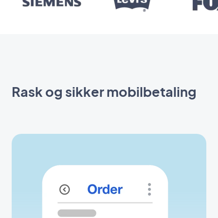
Rask og sikker mobilbetaling