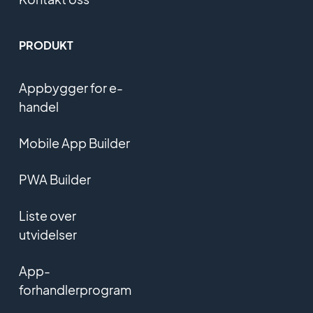
PRODUKT
Appbygger for e-
handel
Mobile App Builder
PWA Builder
Liste over
utvidelser
App-
forhandlerprogram