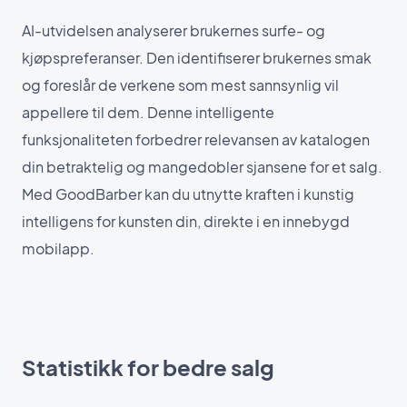
AI-utvidelsen analyserer brukernes surfe- og
kjøpspreferanser. Den identifiserer brukernes smak
og foreslår de verkene som mest sannsynlig vil
appellere til dem. Denne intelligente
funksjonaliteten forbedrer relevansen av katalogen
din betraktelig og mangedobler sjansene for et salg.
Med GoodBarber kan du utnytte kraften i kunstig
intelligens for kunsten din, direkte i en innebygd
mobilapp.
Statistikk for bedre salg