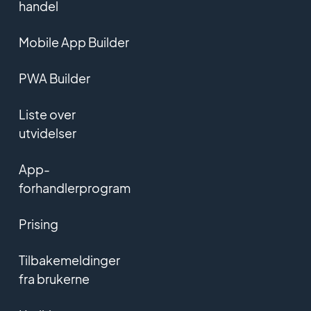
handel
Mobile App Builder
PWA Builder
Liste over
utvidelser
App-
forhandlerprogram
Prising
Tilbakemeldinger
fra brukerne