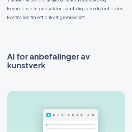
kommersielle prosjekter, samtidig som du beholder
kontrollen fra ett enkelt grensesnitt.
AI for anbefalinger av
kunstverk