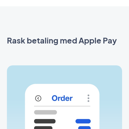
Rask betaling med Apple Pay