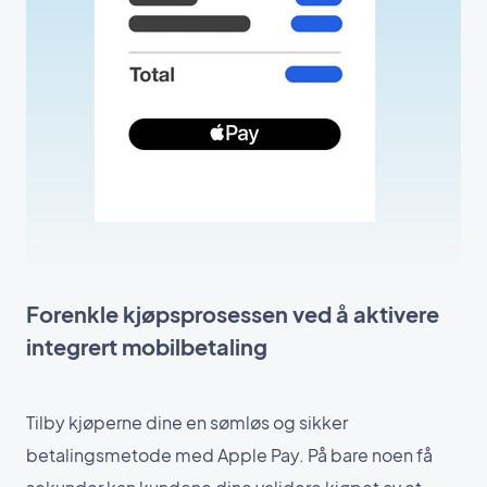
Forenkle kjøpsprosessen ved å aktivere
integrert mobilbetaling
Tilby kjøperne dine en sømløs og sikker
betalingsmetode med Apple Pay. På bare noen få