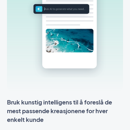
Bruk kunstig intelligens til å foreslå de
mest passende kreasjonene for hver
enkelt kunde