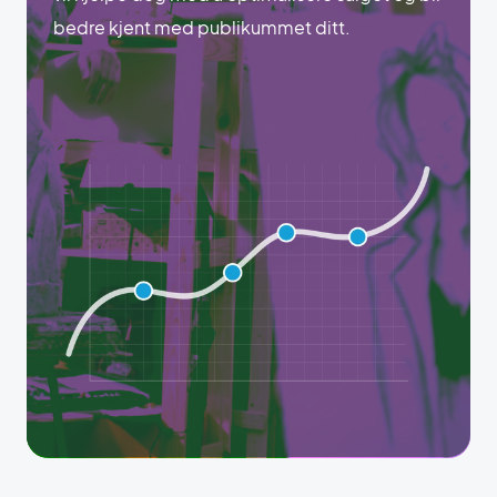
bedre kjent med publikummet ditt.