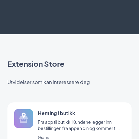
Extension Store
Utvidelser som kan interessere deg
Henting i butikk
Fra app til butikk: Kundene legger inn
bestillingen fra appen din og kommer til
butikken din for å hente den
Gratis