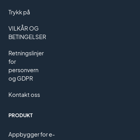
Trykk på
VILKÅR OG
BETINGELSER
Retningslinjer
for
personvern
og GDPR
Kontakt oss
PRODUKT
Appbygger for e-