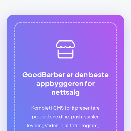
GoodBarber er den beste
appbyggeren for
nettsalg
Komplett CMS for å presentere
produktene dine, push-varsler,
leveringstider, lojalitetsprogram, ...