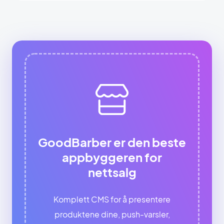
GoodBarber er den beste
appbyggeren for
nettsalg
Komplett CMS for å presentere
produktene dine, push-varsler,