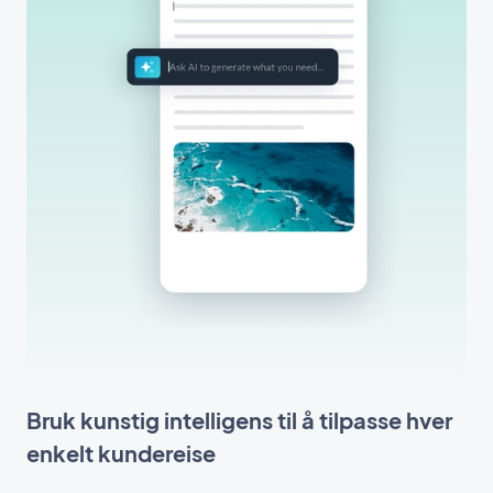
Bruk kunstig intelligens til å tilpasse hver
enkelt kundereise