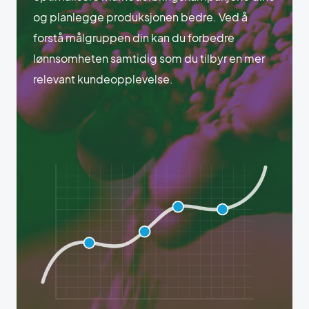
og planlegge produksjonen bedre. Ved å
forstå målgruppen din kan du forbedre
lønnsomheten samtidig som du tilbyr en mer
relevant kundeopplevelse.