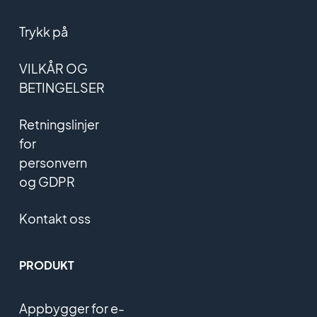
Trykk på
VILKÅR OG
BETINGELSER
Retningslinjer
for
personvern
og GDPR
Kontakt oss
PRODUKT
Appbygger for e-