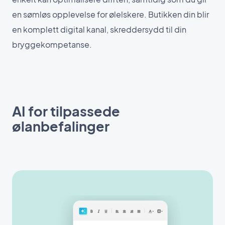
en sømløs opplevelse for ølelskere. Butikken din blir
en komplett digital kanal, skreddersydd til din
bryggekompetanse.
AI for tilpassede
ølanbefalinger