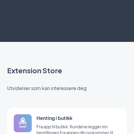
Extension Store
Utvidelser som kan interessere deg
Henting i butikk
Fra app til butikk: Kundene legger inn
bestillingen fra appen din og kommer til