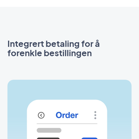
Integrert betaling for å
forenkle bestillingen