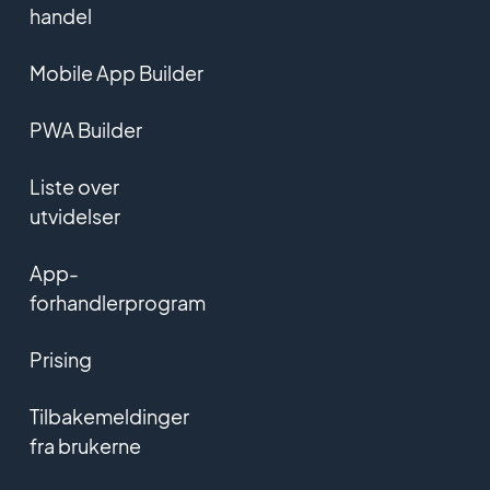
handel
Mobile App Builder
PWA Builder
Liste over
utvidelser
App-
forhandlerprogram
Prising
Tilbakemeldinger
fra brukerne