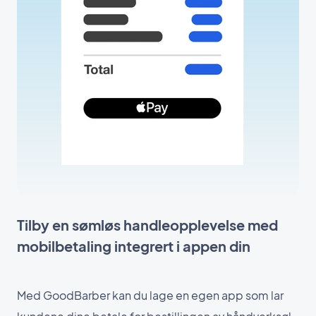
Tilby en sømløs handleopplevelse med
mobilbetaling integrert i appen din
Med GoodBarber kan du lage en egen app som lar