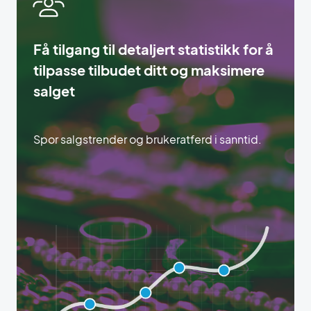
Få tilgang til detaljert statistikk for å
tilpasse tilbudet ditt og maksimere
salget
Spor salgstrender og brukeratferd i sanntid.