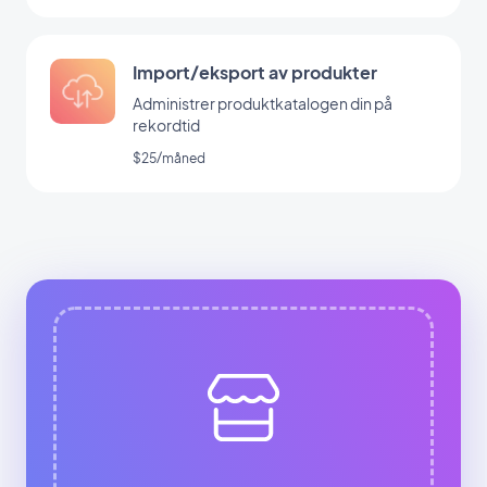
Import/eksport av produkter
Administrer produktkatalogen din på
rekordtid
$25/måned