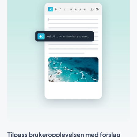
Tilpass brukeropplevelsen med forslag