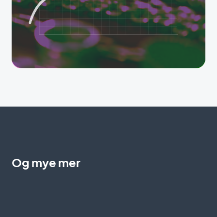
Og mye mer