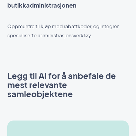
butikkadministrasjonen
Oppmuntre til kjøp med rabattkoder, og integrer
spesialiserte administrasjonsverktøy.
Legg til AI for å anbefale de
mest relevante
samleobjektene