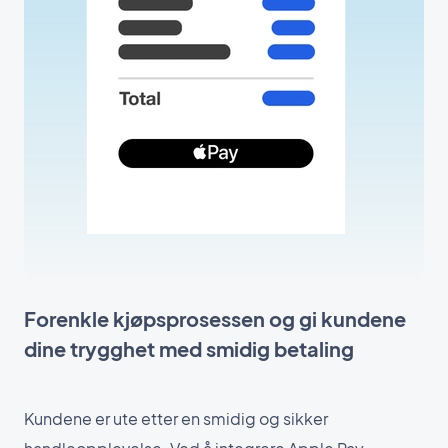
Forenkle kjøpsprosessen og gi kundene
dine trygghet med smidig betaling
Kundene er ute etter en smidig og sikker