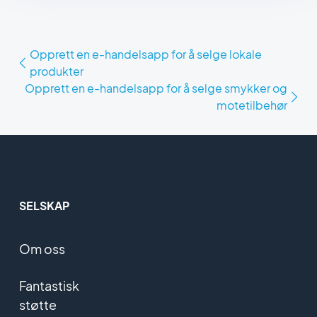
Opprett en e-handelsapp for å selge lokale
produkter
Opprett en e-handelsapp for å selge smykker og
motetilbehør
SELSKAP
Om oss
Fantastisk
støtte