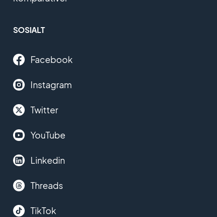
SOSIALT
Facebook
Instagram
Twitter
YouTube
Linkedin
Threads
TikTok