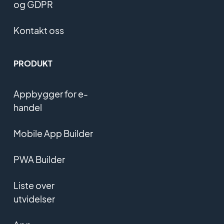
og GDPR
Kontakt oss
PRODUKT
Appbygger for e-
handel
Mobile App Builder
PWA Builder
Liste over
utvidelser