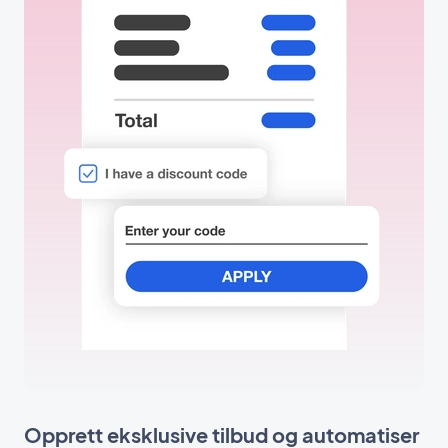
Opprett eksklusive tilbud og automatiser