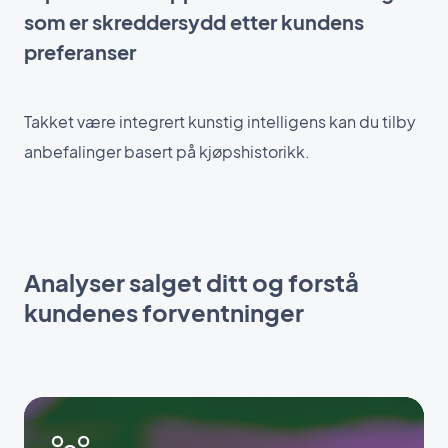
som er skreddersydd etter kundens
preferanser
Takket være integrert kunstig intelligens kan du tilby
anbefalinger basert på kjøpshistorikk.
Analyser salget ditt og forstå
kundenes forventninger