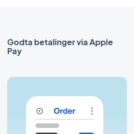
Godta betalinger via Apple
Pay