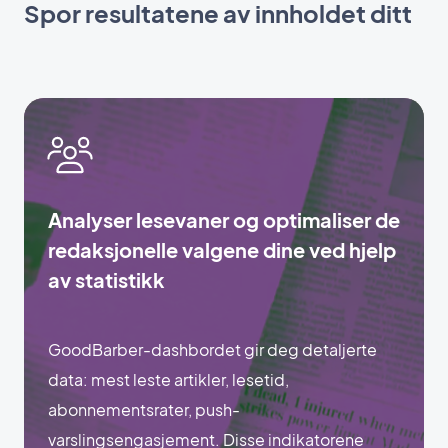
Spor resultatene av innholdet ditt
Analyser lesevaner og optimaliser de
redaksjonelle valgene dine ved hjelp
av statistikk
GoodBarber-dashbordet gir deg detaljerte
data: mest leste artikler, lesetid,
abonnementsrater, push-
varslingsengasjement. Disse indikatorene