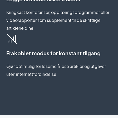
Kringkast konferanser, opplæringsprogrammer eller
videorapporter som supplement til de skriftlige
artiklene dine
Frakoblet modus for konstant tilgang
Gjør det mulig for leserne å lese artikler og utgaver
uten internettforbindelse