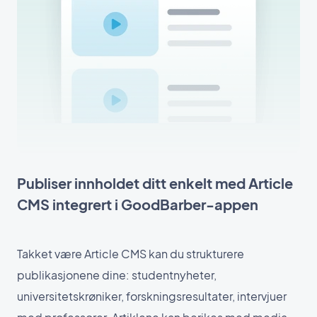
Publiser innholdet ditt enkelt med Article
CMS integrert i GoodBarber-appen
Takket være Article CMS kan du strukturere
publikasjonene dine: studentnyheter,
universitetskrøniker, forskningsresultater, intervjuer