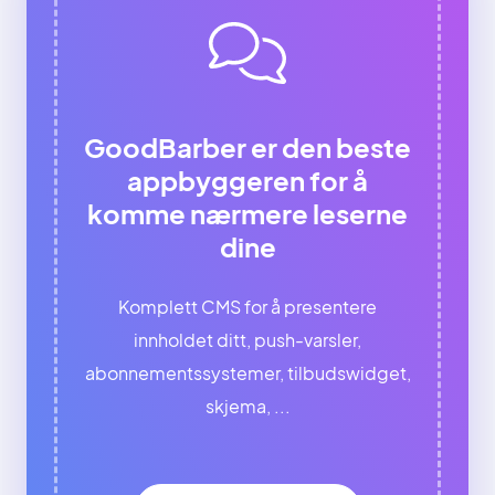
GoodBarber er den beste
appbyggeren for å
komme nærmere leserne
dine
Komplett CMS for å presentere
innholdet ditt, push-varsler,
abonnementssystemer, tilbudswidget,
skjema, ...