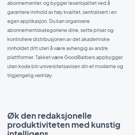
abonnementer, og bygger leserlojalitet ved å
garantere innhold av høy kvalitet, sentralisert i en
egen applikasjon. Du kan organisere
abonnementskategoriene dine, sette priser og
kontrollere distribusjonen av det akademiske
innholdet ditt uten å være avhengig av andre
plattformer. Takket være GoodBarbers appbygger
uten kode blir universitetsavisen din et moderne og
tilgjengelig verktøy.
Øk den redaksjonelle
produktiviteten med kunstig
intelligens