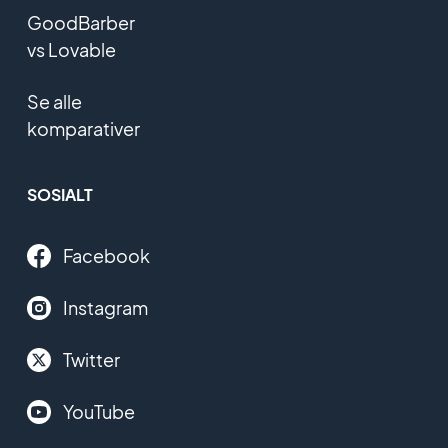
GoodBarber
vs Lovable
Se alle
komparativer
SOSIALT
Facebook
Instagram
Twitter
YouTube