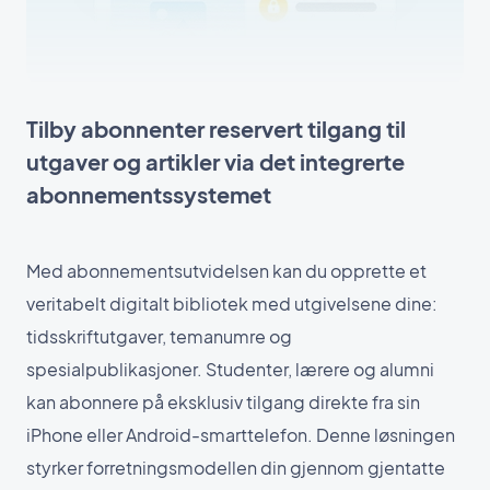
Tilby abonnenter reservert tilgang til
utgaver og artikler via det integrerte
abonnementssystemet
Med abonnementsutvidelsen kan du opprette et
veritabelt digitalt bibliotek med utgivelsene dine:
tidsskriftutgaver, temanumre og
spesialpublikasjoner. Studenter, lærere og alumni
kan abonnere på eksklusiv tilgang direkte fra sin
iPhone eller Android-smarttelefon. Denne løsningen
styrker forretningsmodellen din gjennom gjentatte