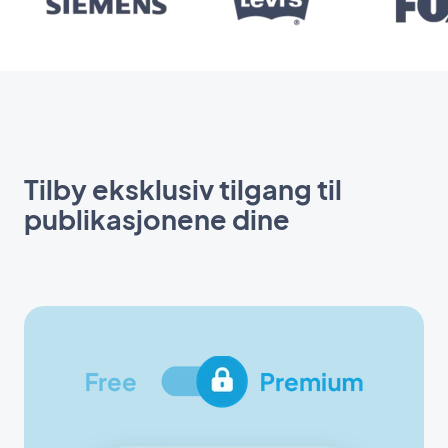
Tilby eksklusiv tilgang til
publikasjonene dine