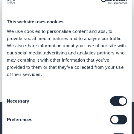
This website uses cookies
We use cookies to personalise content and ads, to
provide social media features and to analyse our traffic.
We also share information about your use of our site with
our social media, advertising and analytics partners who
may combine it with other information that you’ve
provided to them or that they’ve collected from your use
of their services.
Consent
Necessary
Selection
Preferences