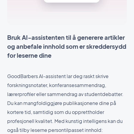
Bruk AI-assistenten til å generere artikler
og anbefale innhold som er skreddersydd
for leserne dine
GoodBarbers AI-assistent lar deg raskt skrive
forskningsnotater, konferansesammendrag,
lærerprofiler eller sammendrag av studentdebatter.
Du kan mangfoldiggjøre publikasjonene dine på
kortere tid, samtidig som du opprettholder
profesjonell kvalitet. Med kunstig intelligens kan du
også tilby leserne persontilpasset innhold: