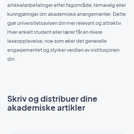
artikkelanbefalinger etter fagområde, temavalg eller
kunngjøringer om akademiske arrangementer. Dette
gjør universitetsavisen din mer relevant og attraktiv.
Hver enkelt student eller lærer får en rikere
leseopplevelse, noe som øker det generelle
engasjementet og styrker verdien av institusjonen
din.
Skriv og distribuer dine
akademiske artikler