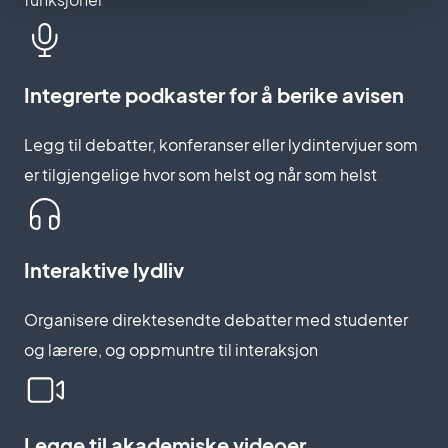
Integrerte podkaster for å berike avisen
Legg til debatter, konferanser eller lydintervjuer som
er tilgjengelige hvor som helst og når som helst
Interaktive lydliv
Organisere direktesendte debatter med studenter
og lærere, og oppmuntre til interaksjon
Legge til akademiske videoer