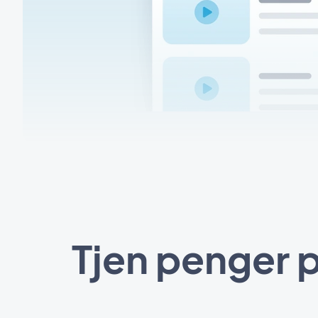
Tjen penger 