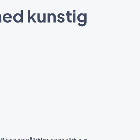
ed kunstig