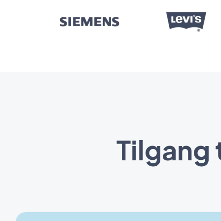
Tilgang 