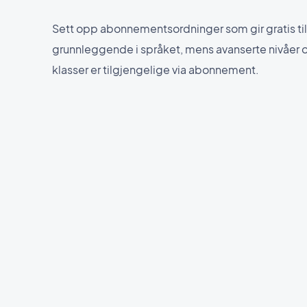
Sett opp abonnementsordninger som gir gratis til
grunnleggende i språket, mens avanserte nivåer o
klasser er tilgjengelige via abonnement.