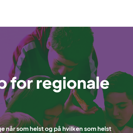
 for regionale
ge når som helst og på hvilken som helst