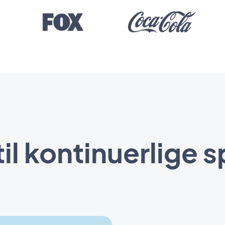
til kontinuerlige 