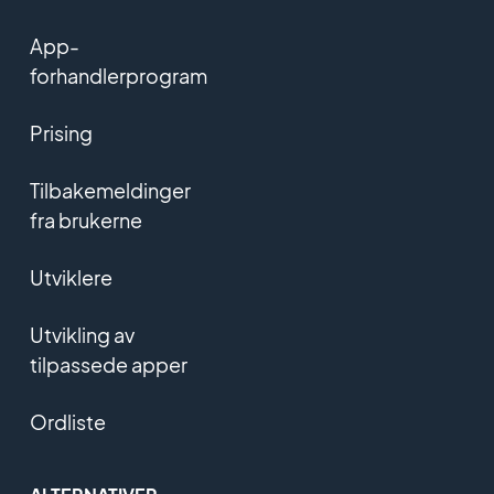
App-
forhandlerprogram
Prising
Tilbakemeldinger
fra brukerne
Utviklere
Utvikling av
tilpassede apper
Ordliste