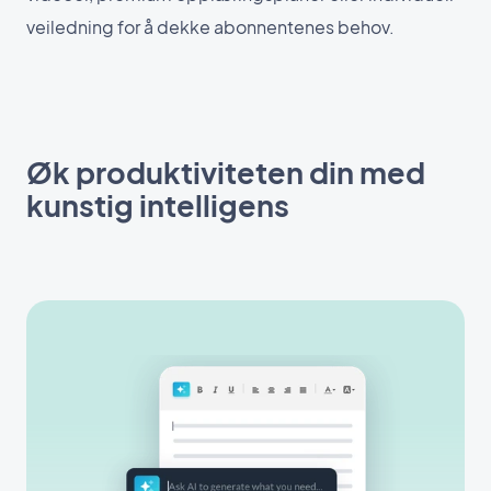
veiledning for å dekke abonnentenes behov.
Øk produktiviteten din med
kunstig intelligens