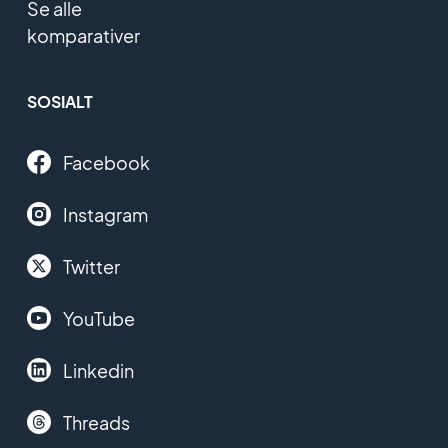
Se alle
komparativer
SOSIALT
Facebook
Instagram
Twitter
YouTube
Linkedin
Threads