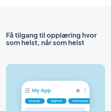
Få tilgang til opplæring hvor
som helst, når som helst