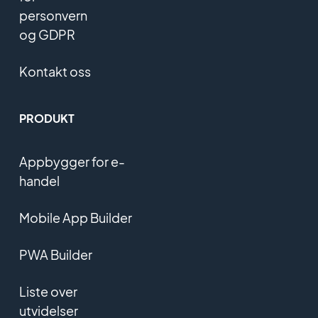
personvern
og GDPR
Kontakt oss
PRODUKT
Appbygger for e-
handel
Mobile App Builder
PWA Builder
Liste over
utvidelser