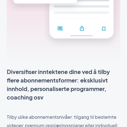
Diversifiser inntektene dine ved å tilby
flere abonnementsformer: eksklusivt
innhold, personaliserte programmer,
coaching osv
Tilby ulike abonnementsnivåer: tilgang til bestemte
videoer, premium opplæringsplaner eller individuell