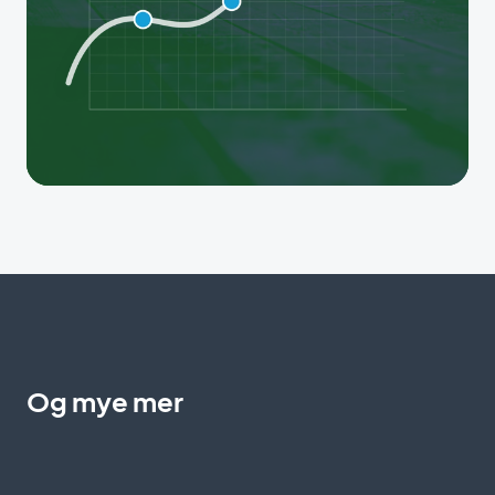
Og mye mer