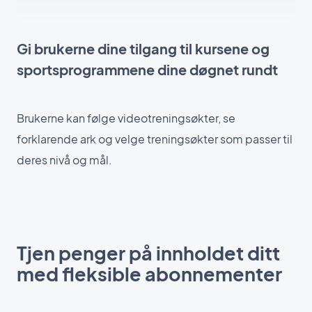
Gi brukerne dine tilgang til kursene og
sportsprogrammene dine døgnet rundt
Brukerne kan følge videotreningsøkter, se
forklarende ark og velge treningsøkter som passer til
deres nivå og mål.
Tjen penger på innholdet ditt
med fleksible abonnementer