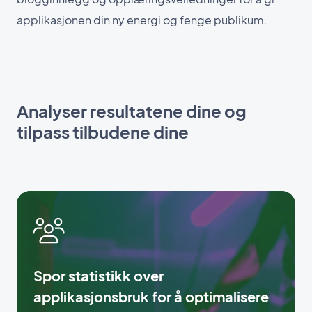
applikasjonen din ny energi og fenge publikum.
Analyser resultatene dine og
tilpass tilbudene dine
Spor statistikk over
applikasjonsbruk for å optimalisere