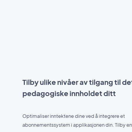
Tilby ulike nivåer av tilgang til de
pedagogiske innholdet ditt
Optimaliser inntektene dine ved å integrere et
abonnementssystem i applikasjonen din. Tilby en