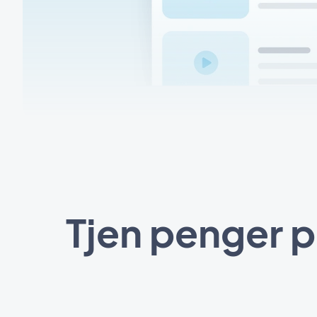
Tjen penger 