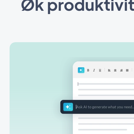
Øk produktivit