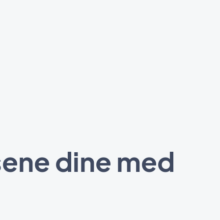
sene dine med