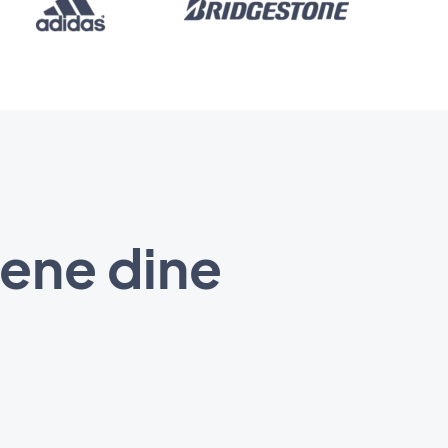
sene dine