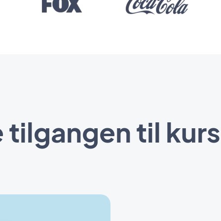
 tilgangen til kur