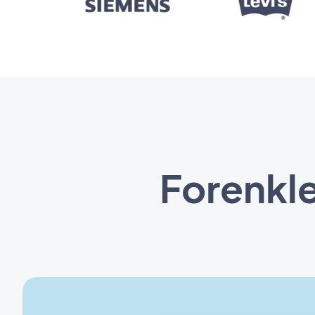
Forenkle