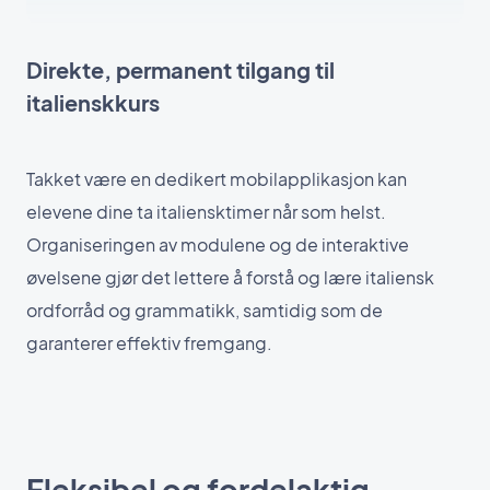
Direkte, permanent tilgang til
italienskkurs
Takket være en dedikert mobilapplikasjon kan
elevene dine ta italiensktimer når som helst.
Organiseringen av modulene og de interaktive
øvelsene gjør det lettere å forstå og lære italiensk
ordforråd og grammatikk, samtidig som de
garanterer effektiv fremgang.
Fleksibel og fordelaktig