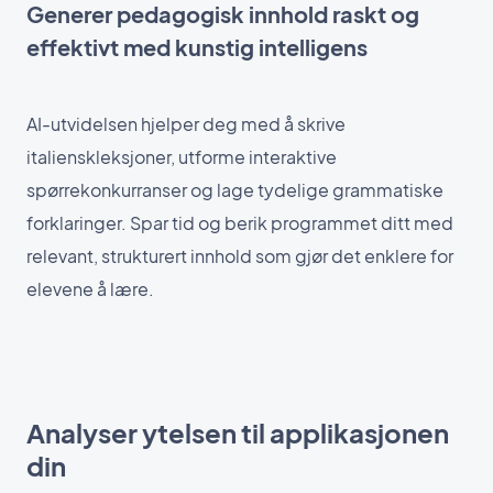
Generer pedagogisk innhold raskt og
effektivt med kunstig intelligens
AI-utvidelsen hjelper deg med å skrive
italienskleksjoner, utforme interaktive
spørrekonkurranser og lage tydelige grammatiske
forklaringer. Spar tid og berik programmet ditt med
relevant, strukturert innhold som gjør det enklere for
elevene å lære.
Analyser ytelsen til applikasjonen
din