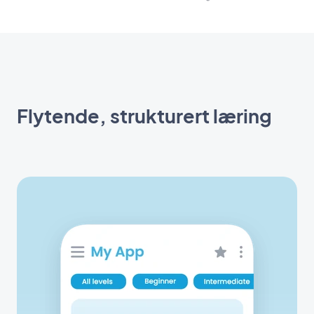
Flytende, strukturert læring