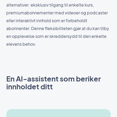
alternativer: eksklusiv tilgang til enkelte kurs,
premiumabonnementer med videoer og podcaster
eller interaktivt innhold som er forbeholdt
abonnenter. Denne fleksibiliteten gjør at du kan tilby
en opplevelse som er skreddersydd til den enkelte
elevens behov.
En AI-assistent som beriker
innholdet ditt