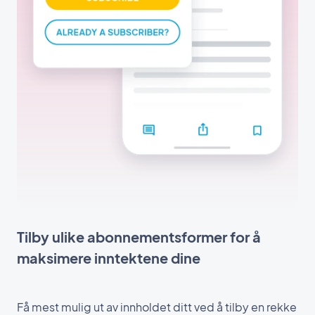
Tilby ulike abonnementsformer for å
maksimere inntektene dine
Få mest mulig ut av innholdet ditt ved å tilby en rekke