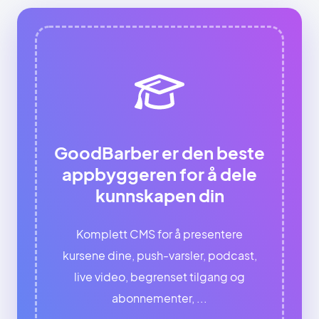
GoodBarber er den beste
appbyggeren for å dele
kunnskapen din
Komplett CMS for å presentere
kursene dine, push-varsler, podcast,
live video, begrenset tilgang og
abonnementer, ...