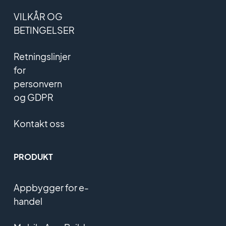
VILKÅR OG
BETINGELSER
Retningslinjer
for
personvern
og GDPR
Kontakt oss
PRODUKT
Appbygger for e-
handel