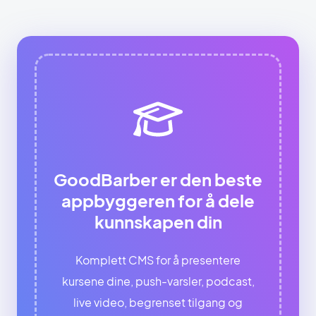
GoodBarber er den beste
appbyggeren for å dele
kunnskapen din
Komplett CMS for å presentere
kursene dine, push-varsler, podcast,
live video, begrenset tilgang og