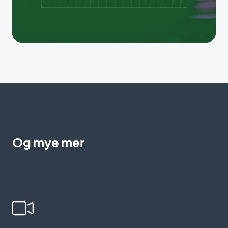
Og mye mer