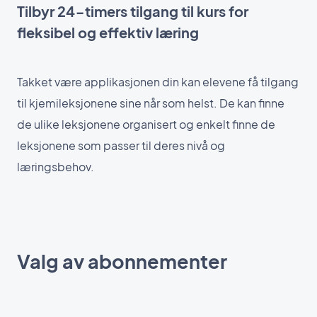
Tilbyr 24-timers tilgang til kurs for
fleksibel og effektiv læring
Takket være applikasjonen din kan elevene få tilgang
til kjemileksjonene sine når som helst. De kan finne
de ulike leksjonene organisert og enkelt finne de
leksjonene som passer til deres nivå og
læringsbehov.
Valg av abonnementer