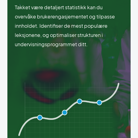
Takket være detaljert statistikk kan du
overvåke brukerengasjementet og tilpasse
innholdet. Identifiser de mest populære
leksjonene, og optimaliser strukturen i
undervisningsprogrammet ditt.