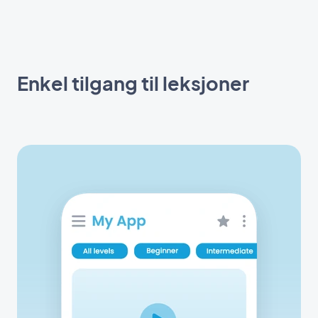
Enkel tilgang til leksjoner