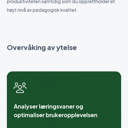
produktiviteten samtidig som du opprettholder et
høyt nivå av pedagogisk kvalitet.
Overvåking av ytelse
Analyser læringsvaner og
optimaliser brukeropplevelsen