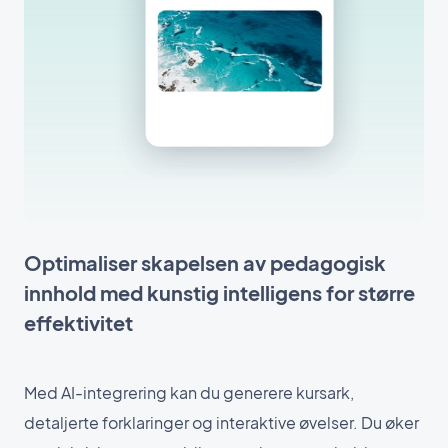
Optimaliser skapelsen av pedagogisk
innhold med kunstig intelligens for større
effektivitet
Med AI-integrering kan du generere kursark,
detaljerte forklaringer og interaktive øvelser. Du øker