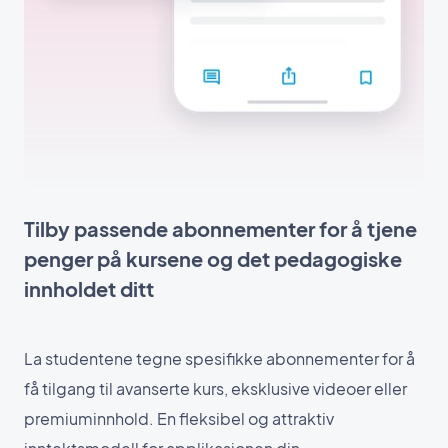
Tilby passende abonnementer for å tjene
penger på kursene og det pedagogiske
innholdet ditt
La studentene tegne spesifikke abonnementer for å
få tilgang til avanserte kurs, eksklusive videoer eller
premiuminnhold. En fleksibel og attraktiv