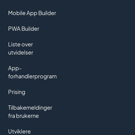
Mobile App Builder
PWA Builder
Liste over
utvidelser
App-
forhandlerprogram
Prising
Tilbakemeldinger
fra brukerne
Utviklere