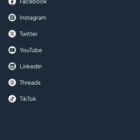
Facebook
Instagram
Twitter
YouTube
Linkedin
Threads
TikTok