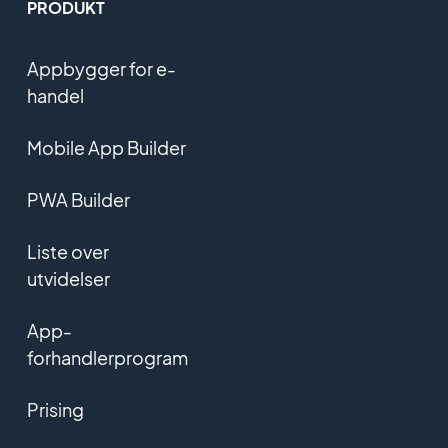
PRODUKT
Appbygger for e-
handel
Mobile App Builder
PWA Builder
Liste over
utvidelser
App-
forhandlerprogram
Prising