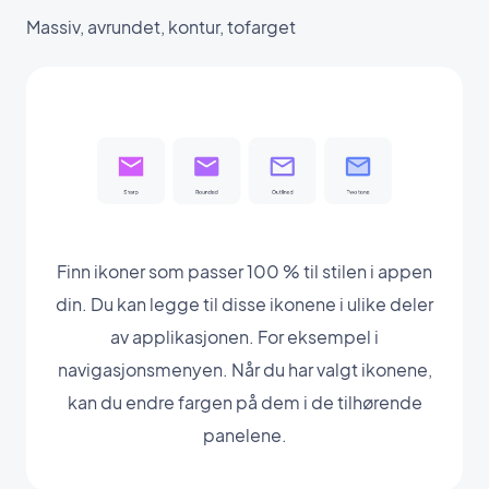
Massiv, avrundet, kontur, tofarget
Finn ikoner som passer 100 % til stilen i appen
din. Du kan legge til disse ikonene i ulike deler
av applikasjonen. For eksempel i
navigasjonsmenyen. Når du har valgt ikonene,
kan du endre fargen på dem i de tilhørende
panelene.