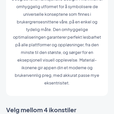
omhyggelig utformet for å symbolisere de
universelle konseptene som finnes i
brukergrensesnittene våre, på en enkel og
tydelig måte. Den omhyggelige
optimaliseringen garanterer perfekt lesbarhet
på alle plattformer og oppløsninger, fra den
minste til den største, og sørger for en
eksepsjonell visuell opplevelse. Material-
ikonene gir appen din et moderne og
brukervennlig preg, med akkurat passe mye
eksentrisitet.
Velg mellom 4 ikonstiler