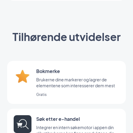
Tilhørende utvidelser
Bokmerke
Brukerne dine markerer og lagrer de
elementene som interesserer dem mest
Gratis
Søk etter e-handel
Integrer en intern søkemotor i appen din