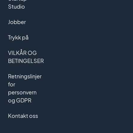
Studio
Jobber
Trykk på
VILKÅR OG
BETINGELSER
Retningslinjer
for
personvern
og GDPR
Kontakt oss