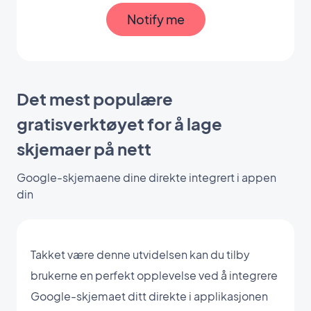
Notify me
Det mest populære
gratisverktøyet for å lage
skjemaer på nett
Google-skjemaene dine direkte integrert i appen
din
Takket være denne utvidelsen kan du tilby
brukerne en perfekt opplevelse ved å integrere
Google-skjemaet ditt direkte i applikasjonen