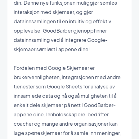
din. Denne nye funksjonen muliggjør sømløs
interaksjon med skjemaer, og gjør
datainnsamlingen til en intuitiv og effektiv
opplevelse. GoodBarber gjenoppfinner
datainnsamling ved å integrere Google-
skjemaer sømløst i appene dine!
Fordelen med Google Skjemaer er
brukervennligheten, integrasjonen med andre
tjenester som Google Sheets for analyse av
innsamlede data og nå også muligheten til å
enkelt dele skjemaer på nett i GoodBarber-
appene dine. Innholdsskapere, bedrifter,
coacher og mange andre organisasjoner kan
lage spørreskjemaer for å samle inn meninger,