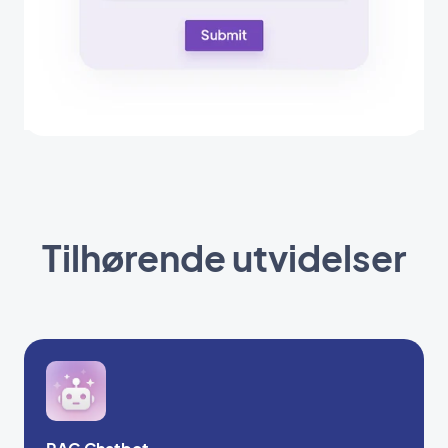
Tilhørende utvidelser