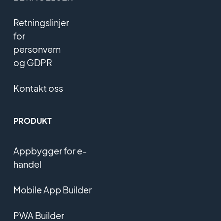
Retningslinjer
for
personvern
og GDPR
Kontakt oss
PRODUKT
Appbygger for e-
handel
Mobile App Builder
PWA Builder