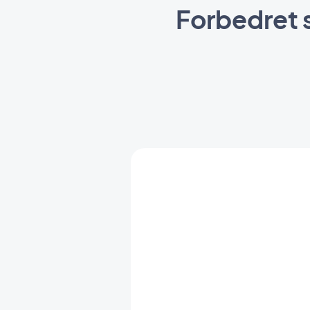
Forbedret 