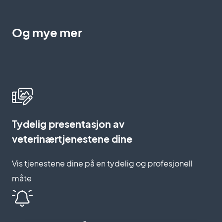
Og mye mer
Tydelig presentasjon av
veterinærtjenestene dine
Vis tjenestene dine på en tydelig og profesjonell
måte