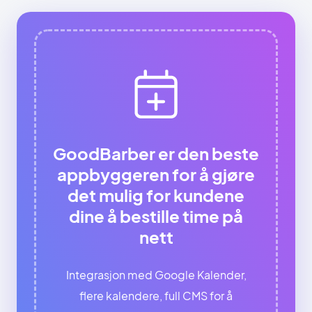
GoodBarber er den beste
appbyggeren for å gjøre
det mulig for kundene
dine å bestille time på
nett
Integrasjon med Google Kalender,
flere kalendere, full CMS for å