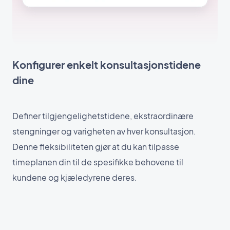
Konfigurer enkelt konsultasjonstidene
dine
Definer tilgjengelighetstidene, ekstraordinære
stengninger og varigheten av hver konsultasjon.
Denne fleksibiliteten gjør at du kan tilpasse
timeplanen din til de spesifikke behovene til
kundene og kjæledyrene deres.