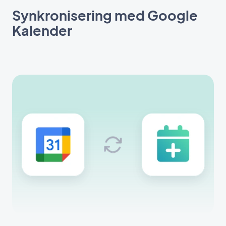
Synkronisering med Google
Kalender