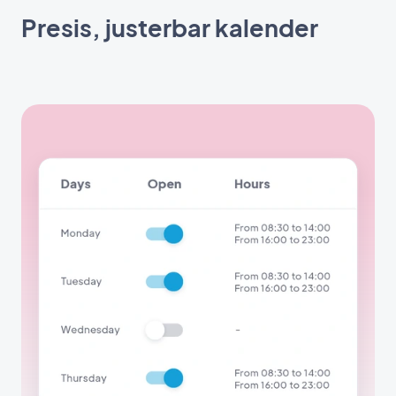
Presis, justerbar kalender