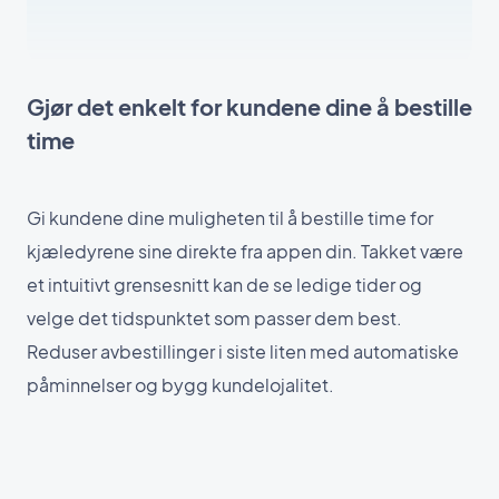
Gjør det enkelt for kundene dine å bestille
time
Gi kundene dine muligheten til å bestille time for
kjæledyrene sine direkte fra appen din. Takket være
et intuitivt grensesnitt kan de se ledige tider og
velge det tidspunktet som passer dem best.
Reduser avbestillinger i siste liten med automatiske
påminnelser og bygg kundelojalitet.