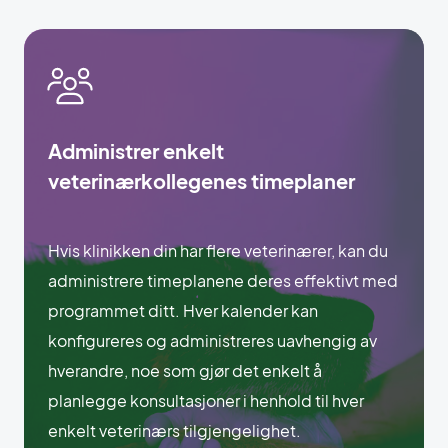
Administrer enkelt
veterinærkollegenes timeplaner
Hvis klinikken din har flere veterinærer, kan du
administrere timeplanene deres effektivt med
programmet ditt. Hver kalender kan
konfigureres og administreres uavhengig av
hverandre, noe som gjør det enkelt å
planlegge konsultasjoner i henhold til hver
enkelt veterinærs tilgjengelighet.