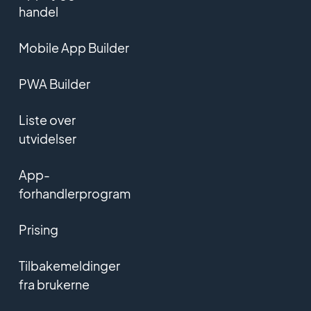
handel
Mobile App Builder
PWA Builder
Liste over
utvidelser
App-
forhandlerprogram
Prising
Tilbakemeldinger
fra brukerne