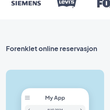
Forenklet online reservasjon