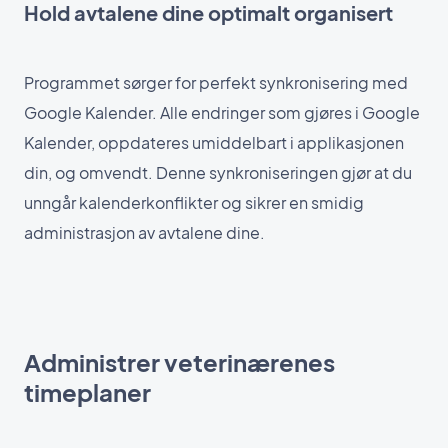
Hold avtalene dine optimalt organisert
Programmet sørger for perfekt synkronisering med
Google Kalender. Alle endringer som gjøres i Google
Kalender, oppdateres umiddelbart i applikasjonen
din, og omvendt. Denne synkroniseringen gjør at du
unngår kalenderkonflikter og sikrer en smidig
administrasjon av avtalene dine.
Administrer veterinærenes
timeplaner