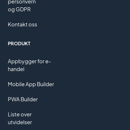
personvern
og GDPR
Kontakt oss
PRODUKT
Appbygger for e-
handel
Mobile App Builder
PWA Builder
Liste over
utvidelser