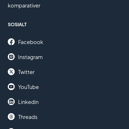
komparativer
SOSIALT
Facebook
Instagram
Twitter
YouTube
Linkedin
Threads