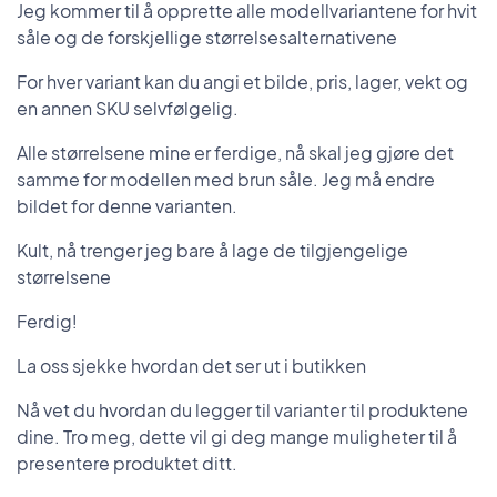
Jeg kommer til å opprette alle modellvariantene for hvit
såle og de forskjellige størrelsesalternativene
For hver variant kan du angi et bilde, pris, lager, vekt og
en annen SKU selvfølgelig.
Alle størrelsene mine er ferdige, nå skal jeg gjøre det
samme for modellen med brun såle. Jeg må endre
bildet for denne varianten.
Kult, nå trenger jeg bare å lage de tilgjengelige
størrelsene
Ferdig!
La oss sjekke hvordan det ser ut i butikken
Nå vet du hvordan du legger til varianter til produktene
dine. Tro meg, dette vil gi deg mange muligheter til å
presentere produktet ditt.