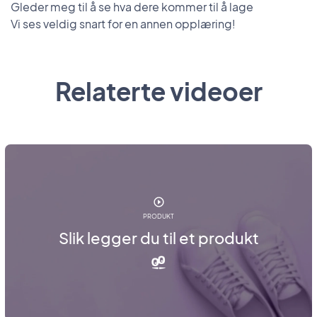
Gleder meg til å se hva dere kommer til å lage
Vi ses veldig snart for en annen opplæring!
Relaterte videoer
PRODUKT
Slik legger du til et produkt