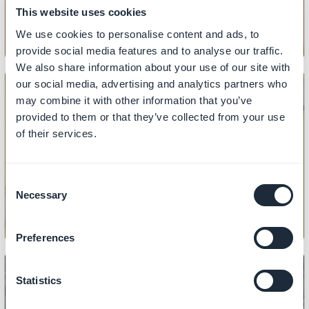
This website uses cookies
We use cookies to personalise content and ads, to
provide social media features and to analyse our traffic.
We also share information about your use of our site with
our social media, advertising and analytics partners who
may combine it with other information that you’ve
provided to them or that they’ve collected from your use
PRODUKT
of their services.
Slik importerer/eksporterer du
produkter
Consent
Necessary
Selection
Preferences
Statistics