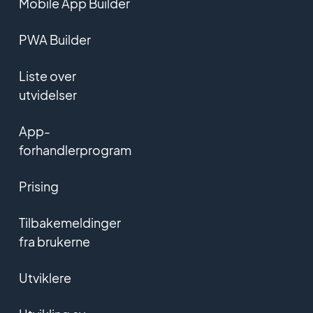
Mobile App Builder
PWA Builder
Liste over
utvidelser
App-
forhandlerprogram
Prising
Tilbakemeldinger
fra brukerne
Utviklere