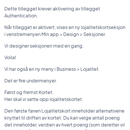
Dette tillegget krever aktivering av tillegget
Authentication.
Når tillegget er aktivert, vises en ny lojalitetskortseksjon
i venstremenyen Min app > Design > Seksjoner.
Vi designer seksjonen med en gang.
Voila!
Vi har også en ny meny i Business > Lojalitet.
Det er fire undermenyer.
Først og fremst Kortet.
Her skal vi sette opp lojalitetskortet.
Den første fanen Lojalitetskort inneholder alternativene
knyttet til driften av kortet. Du kan velge antall poeng
det inneholder, verdien av hvert poeng (som deretter vil