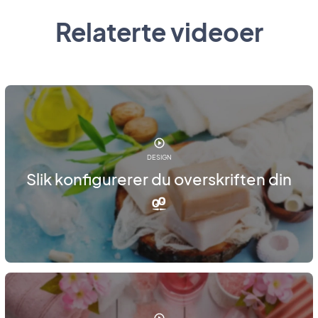
Relaterte videoer
DESIGN
Slik konfigurerer du overskriften din