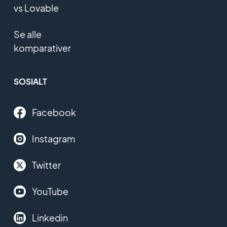
vs Lovable
Se alle
komparativer
SOSIALT
Facebook
Instagram
Twitter
YouTube
Linkedin