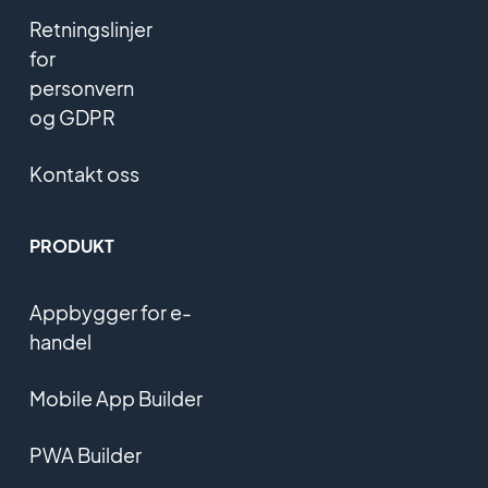
Retningslinjer
for
personvern
og GDPR
Kontakt oss
PRODUKT
Appbygger for e-
handel
Mobile App Builder
PWA Builder