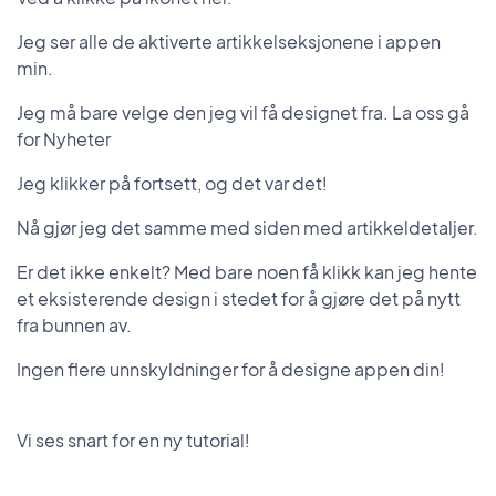
Jeg ser alle de aktiverte artikkelseksjonene i appen
min.
Jeg må bare velge den jeg vil få designet fra. La oss gå
for Nyheter
Jeg klikker på fortsett, og det var det!
Nå gjør jeg det samme med siden med artikkeldetaljer.
Er det ikke enkelt? Med bare noen få klikk kan jeg hente
et eksisterende design i stedet for å gjøre det på nytt
fra bunnen av.
Ingen flere unnskyldninger for å designe appen din!
Vi ses snart for en ny tutorial!