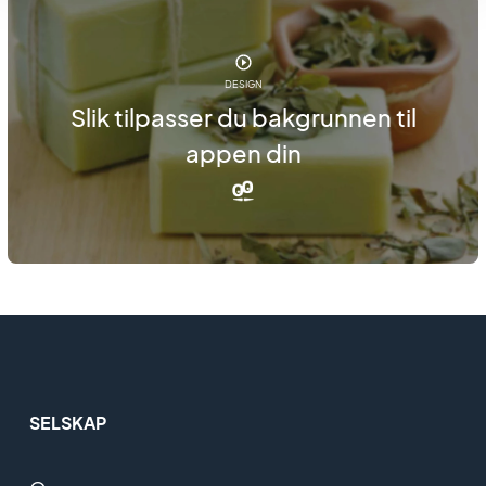
DESIGN
Slik tilpasser du bakgrunnen til
appen din
SELSKAP