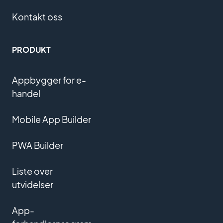
Kontakt oss
PRODUKT
Appbygger for e-
handel
Mobile App Builder
PWA Builder
Liste over
utvidelser
App-