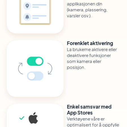
applikasjonen din
(kamera, plassering,
varsler osv.).
Forenklet aktivering
La brukerne aktivere eller
deaktivere funksjoner
som kamera eller
posisjon.
Enkel samsvar med
App Stores
Verktøyene våre er
optimalisert for å oppfylle