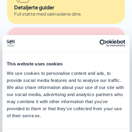
Detaljerte guider
Full støtte med søknadene dine.
Sikret kompatibilitet
Overholdelse av iOS- og Android-standarder.
This website uses cookies
We use cookies to personalise content and ads, to
provide social media features and to analyse our traffic.
We also share information about your use of our site with
our social media, advertising and analytics partners who
may combine it with other information that you’ve
provided to them or that they’ve collected from your use
of their services.