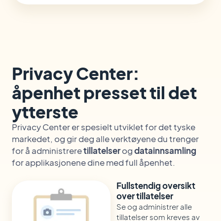
Privacy Center:
åpenhet presset til det
ytterste
Privacy Center er spesielt utviklet for det tyske
markedet, og gir deg alle verktøyene du trenger
for å administrere
tillatelser
og
datainnsamling
for applikasjonene dine med full åpenhet.
Fullstendig oversikt
over tillatelser
Se og administrer alle
tillatelser som kreves av