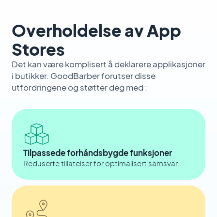
Overholdelse av App
Stores
Det kan være komplisert å deklarere applikasjoner
i butikker. GoodBarber forutser disse
utfordringene og støtter deg med :
Tilpassede forhåndsbygde funksjoner
Reduserte tillatelser for optimalisert samsvar.