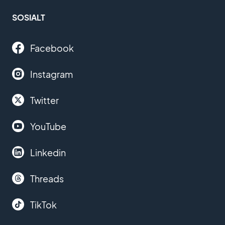
SOSIALT
Facebook
Instagram
Twitter
YouTube
Linkedin
Threads
TikTok