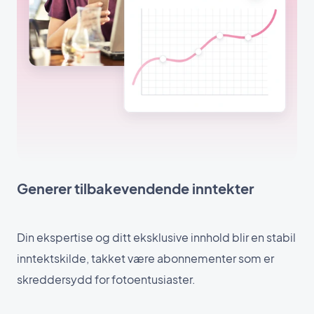
Generer tilbakevendende inntekter
Din ekspertise og ditt eksklusive innhold blir en stabil
inntektskilde, takket være abonnementer som er
skreddersydd for fotoentusiaster.