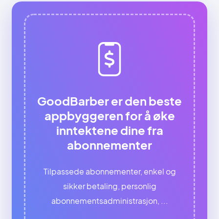
GoodBarber er den beste
appbyggeren for å øke
inntektene dine fra
abonnementer
Tilpassede abonnementer, enkel og
sikker betaling, personlig
abonnementsadministrasjon, ...