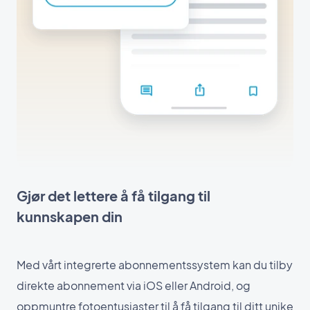
Gjør det lettere å få tilgang til
kunnskapen din
Med vårt integrerte abonnementssystem kan du tilby
direkte abonnement via iOS eller Android, og
oppmuntre fotoentusiaster til å få tilgang til ditt unike