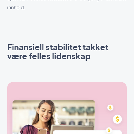
innhold.
Finansiell stabilitet takket
være felles lidenskap