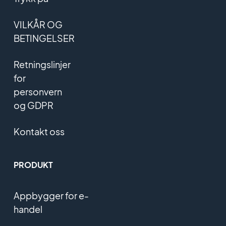
VILKÅR OG
BETINGELSER
Retningslinjer
for
personvern
og GDPR
Kontakt oss
PRODUKT
Appbygger for e-
handel