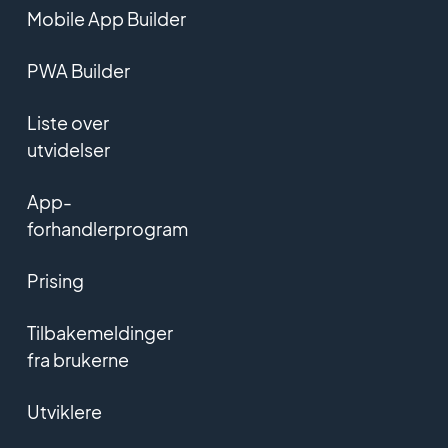
Mobile App Builder
PWA Builder
Liste over
utvidelser
App-
forhandlerprogram
Prising
Tilbakemeldinger
fra brukerne
Utviklere