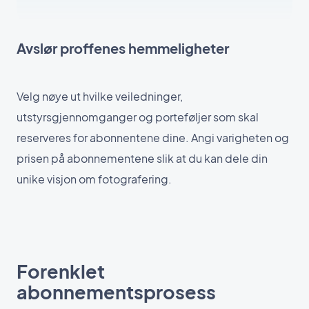
Avslør proffenes hemmeligheter
Velg nøye ut hvilke veiledninger,
utstyrsgjennomganger og porteføljer som skal
reserveres for abonnentene dine. Angi varigheten og
prisen på abonnementene slik at du kan dele din
unike visjon om fotografering.
Forenklet
abonnementsprosess