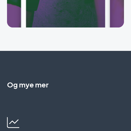
Og mye mer