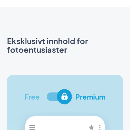
Eksklusivt innhold for
fotoentusiaster