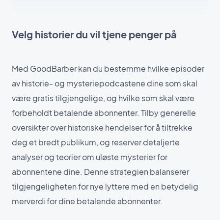
Velg historier du vil tjene penger på
Med GoodBarber kan du bestemme hvilke episoder
av historie- og mysteriepodcastene dine som skal
være gratis tilgjengelige, og hvilke som skal være
forbeholdt betalende abonnenter. Tilby generelle
oversikter over historiske hendelser for å tiltrekke
deg et bredt publikum, og reserver detaljerte
analyser og teorier om uløste mysterier for
abonnentene dine. Denne strategien balanserer
tilgjengeligheten for nye lyttere med en betydelig
merverdi for dine betalende abonnenter.