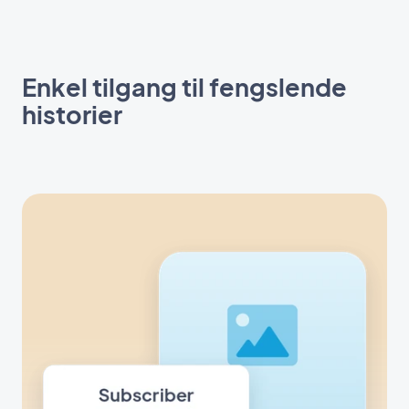
Enkel tilgang til fengslende
historier