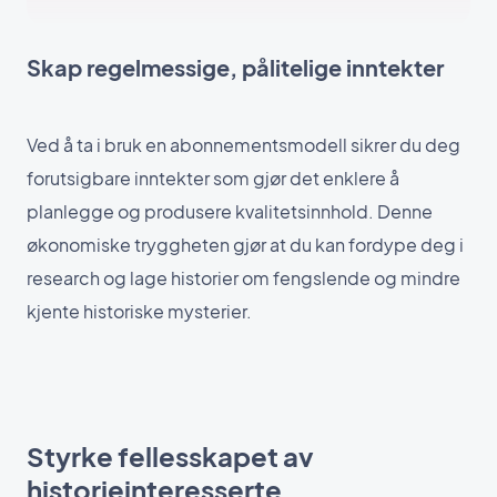
Skap regelmessige, pålitelige inntekter
Ved å ta i bruk en abonnementsmodell sikrer du deg
forutsigbare inntekter som gjør det enklere å
planlegge og produsere kvalitetsinnhold. Denne
økonomiske tryggheten gjør at du kan fordype deg i
research og lage historier om fengslende og mindre
kjente historiske mysterier.
Styrke fellesskapet av
historieinteresserte