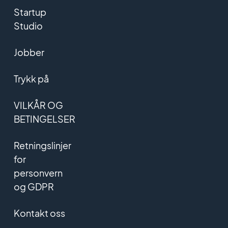
Startup
Studio
Jobber
Trykk på
VILKÅR OG
BETINGELSER
Retningslinjer
for
personvern
og GDPR
Kontakt oss