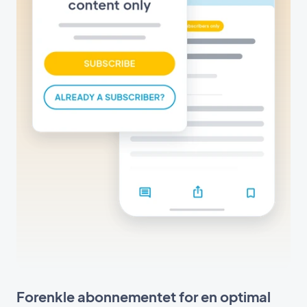
Forenkle abonnementet for en optimal