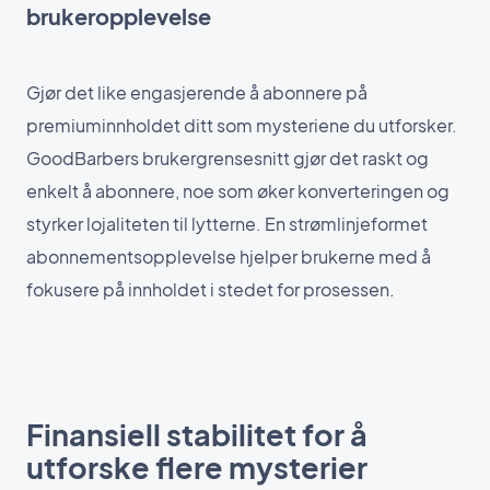
brukeropplevelse
Gjør det like engasjerende å abonnere på
premiuminnholdet ditt som mysteriene du utforsker.
GoodBarbers brukergrensesnitt gjør det raskt og
enkelt å abonnere, noe som øker konverteringen og
styrker lojaliteten til lytterne. En strømlinjeformet
abonnementsopplevelse hjelper brukerne med å
fokusere på innholdet i stedet for prosessen.
Finansiell stabilitet for å
utforske flere mysterier