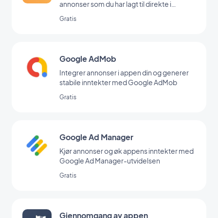
annonser som du har lagt til direkte i
backoffice
Gratis
Google AdMob
Integrer annonser i appen din og generer
stabile inntekter med Google AdMob
Gratis
Google Ad Manager
Kjør annonser og øk appens inntekter med
Google Ad Manager-utvidelsen
Gratis
Gjennomgang av appen