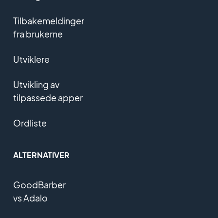
Tilbakemeldinger
fra brukerne
Utviklere
Utvikling av
tilpassede apper
Ordliste
ALTERNATIVER
GoodBarber
vs Adalo