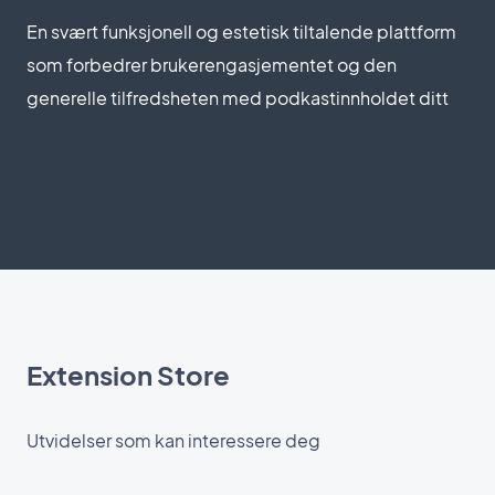
En svært funksjonell og estetisk tiltalende plattform
som forbedrer brukerengasjementet og den
generelle tilfredsheten med podkastinnholdet ditt
Extension Store
Utvidelser som kan interessere deg