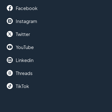
Facebook
Instagram
Twitter
YouTube
Linkedin
Threads
TikTok