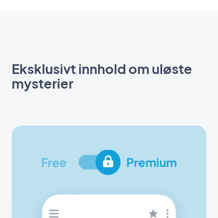
Eksklusivt innhold om uløste
mysterier