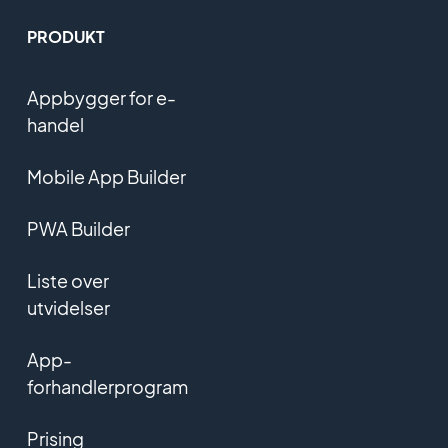
PRODUKT
Appbygger for e-
handel
Mobile App Builder
PWA Builder
Liste over
utvidelser
App-
forhandlerprogram
Prising