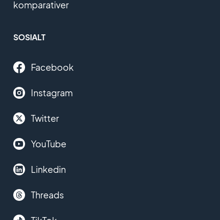
komparativer
SOSIALT
Facebook
Instagram
Twitter
YouTube
Linkedin
Threads