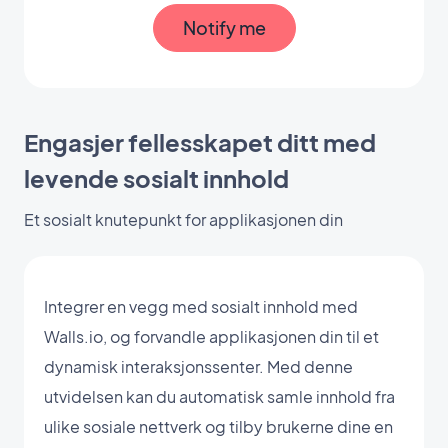
Notify me
Engasjer fellesskapet ditt med
levende sosialt innhold
Et sosialt knutepunkt for applikasjonen din
Integrer en vegg med sosialt innhold med
Walls.io, og forvandle applikasjonen din til et
dynamisk interaksjonssenter. Med denne
utvidelsen kan du automatisk samle innhold fra
ulike sosiale nettverk og tilby brukerne dine en