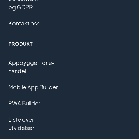
og GDPR
Kontakt oss
PRODUKT
Appbygger for e-
handel
Mobile App Builder
PWA Builder
Liste over
utvidelser