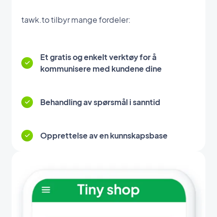
tawk.to tilbyr mange fordeler:
Et gratis og enkelt verktøy for å
kommunisere med kundene dine
Behandling av spørsmål i sanntid
Opprettelse av en kunnskapsbase