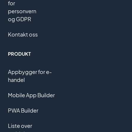
for
personvern
og GDPR
Kontakt oss
PRODUKT
Appbygger for e-
handel
Mobile App Builder
PWA Builder
Liste over