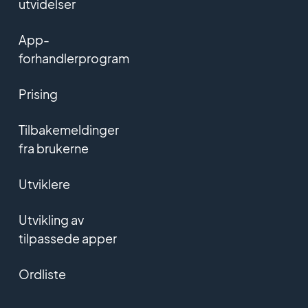
utvidelser
App-
forhandlerprogram
Prising
Tilbakemeldinger
fra brukerne
Utviklere
Utvikling av
tilpassede apper
Ordliste