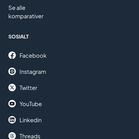
Se alle
komparativer
SOSIALT
Facebook
Instagram
Twitter
YouTube
Linkedin
Threads