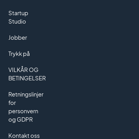
Startup
Studio
Jobber
Trykk på
VILKÅR OG
BETINGELSER
Retningslinjer
for
personvern
og GDPR
Kontakt oss