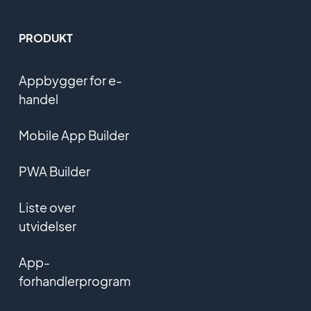
PRODUKT
Appbygger for e-
handel
Mobile App Builder
PWA Builder
Liste over
utvidelser
App-
forhandlerprogram