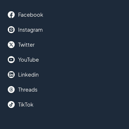
Facebook
Instagram
Twitter
YouTube
Linkedin
Threads
TikTok