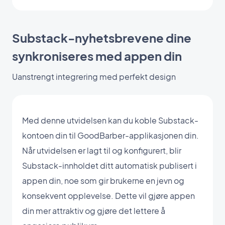
Substack-nyhetsbrevene dine
synkroniseres med appen din
Uanstrengt integrering med perfekt design
Med denne utvidelsen kan du koble Substack-
kontoen din til GoodBarber-applikasjonen din.
Når utvidelsen er lagt til og konfigurert, blir
Substack-innholdet ditt automatisk publisert i
appen din, noe som gir brukerne en jevn og
konsekvent opplevelse. Dette vil gjøre appen
din mer attraktiv og gjøre det lettere å